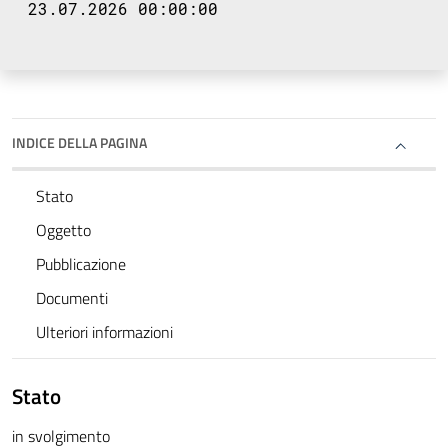
23.07.2026 00:00:00
INDICE DELLA PAGINA
Stato
Oggetto
Pubblicazione
Documenti
Ulteriori informazioni
Stato
in svolgimento