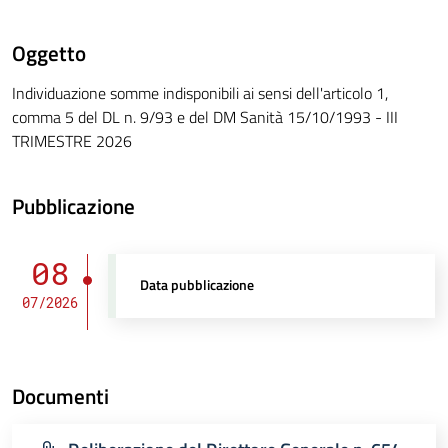
Oggetto
Individuazione somme indisponibili ai sensi dell'articolo 1,
comma 5 del DL n. 9/93 e del DM Sanità 15/10/1993 - III
TRIMESTRE 2026
Pubblicazione
08
Data pubblicazione
07/2026
Documenti