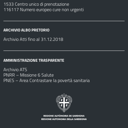
1533 Centro unico di prenotazione
116117 Numero europeo cure non urgenti
ARCHIVIO ALBO PRETORIO
Archivio Atti fino al 31.12.2018
AMMINISTRAZIONE TRASPARENTE
Archivio ATS
PNRR – Missione 6 Salute
PNES – Area Contrastare la povertà sanitaria