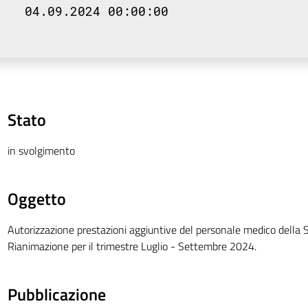
04.09.2024 00:00:00
Stato
in svolgimento
Oggetto
Autorizzazione prestazioni aggiuntive del personale medico della 
Rianimazione per il trimestre Luglio - Settembre 2024.
Pubblicazione