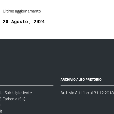
Ultimo aggiornamento
20 Agosto, 2024
ARCHIVIO ALBO PRETORIO
el Sulcis Iglesiente
Archivio Atti fino al 31.12.2018
3 Carbonia (SU)
1
it