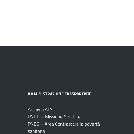
AMMINISTRAZIONE TRASPARENTE
Archivio ATS
PNRR – Missione 6 Salute
PNES – Area Contrastare la povertà
sanitaria