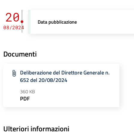
20
Data pubblicazione
08/2024
Documenti
Deliberazione del Direttore Generale n.
652 del 20/08/2024
360 KB
PDF
Ulteriori informazioni