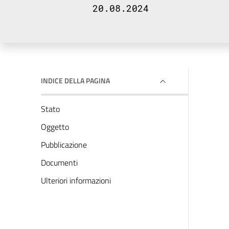
20.08.2024
INDICE DELLA PAGINA
Stato
Oggetto
Pubblicazione
Documenti
Ulteriori informazioni