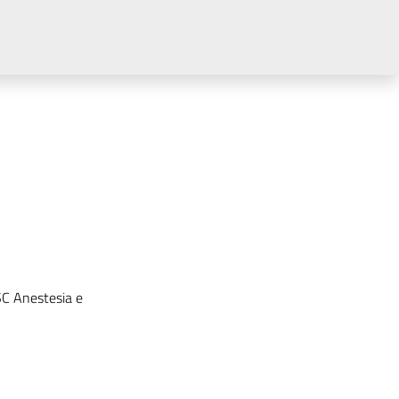
SC Anestesia e