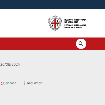
el 20/08/2024
Condividi
Vedi azioni