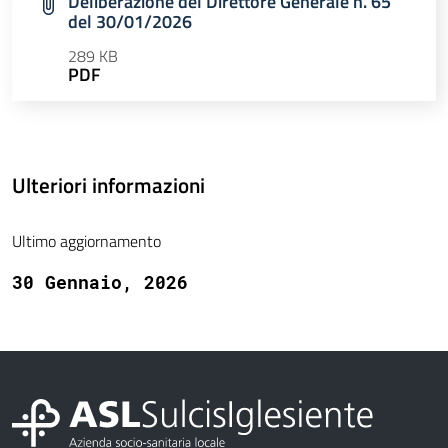
Deliberazione del Direttore Generale n. 65
del 30/01/2026
289 KB
PDF
Ulteriori informazioni
Ultimo aggiornamento
30 Gennaio, 2026