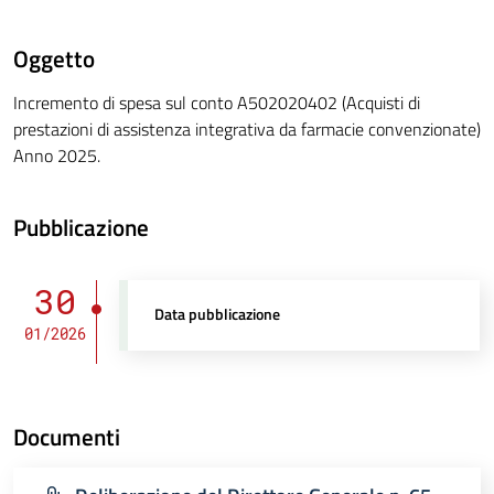
Oggetto
Incremento di spesa sul conto A502020402 (Acquisti di
prestazioni di assistenza integrativa da farmacie convenzionate)
Anno 2025.
Pubblicazione
30
Data pubblicazione
01/2026
Documenti