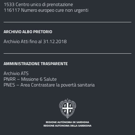
1533 Centro unico di prenotazione
116117 Numero europeo cure non urgenti
ARCHIVIO ALBO PRETORIO
Archivio Atti fino al 31.12.2018
AMMINISTRAZIONE TRASPARENTE
Archivio ATS
PNRR – Missione 6 Salute
PNES – Area Contrastare la povertà sanitaria