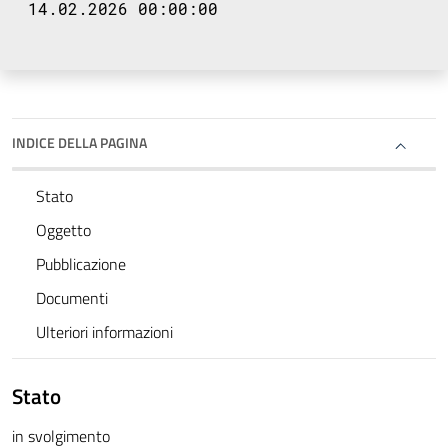
14.02.2026 00:00:00
INDICE DELLA PAGINA
Stato
Oggetto
Pubblicazione
Documenti
Ulteriori informazioni
Stato
in svolgimento