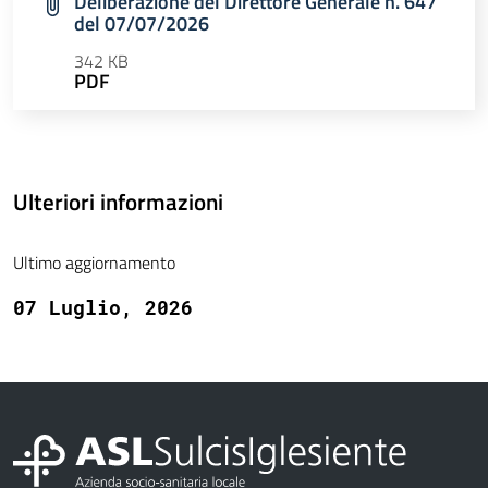
Deliberazione del Direttore Generale n. 647
del 07/07/2026
342 KB
PDF
Ulteriori informazioni
Ultimo aggiornamento
07 Luglio, 2026