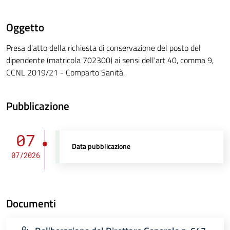
Oggetto
Presa d'atto della richiesta di conservazione del posto del
dipendente (matricola 702300) ai sensi dell'art 40, comma 9,
CCNL 2019/21 - Comparto Sanità.
Pubblicazione
07
Data pubblicazione
07/2026
Documenti