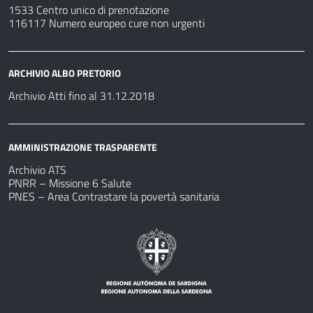
1533 Centro unico di prenotazione
116117 Numero europeo cure non urgenti
ARCHIVIO ALBO PRETORIO
Archivio Atti fino al 31.12.2018
AMMINISTRAZIONE TRASPARENTE
Archivio ATS
PNRR – Missione 6 Salute
PNES – Area Contrastare la povertà sanitaria