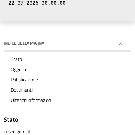
22.07.2026 00:00:00
INDICE DELLA PAGINA
Stato
Oggetto
Pubblicazione
Documenti
Ulteriori informazioni
Stato
in svolgimento