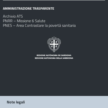
AMMINISTRAZIONE TRASPARENTE
Archivio ATS
PNRR – Missione 6 Salute
PNES – Area Contrastare la povertà sanitaria
Note legali