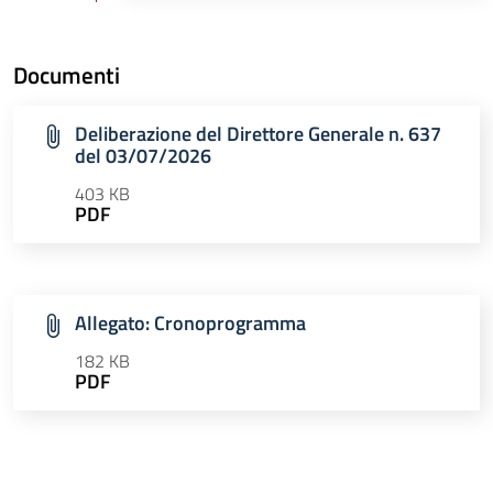
Documenti
Deliberazione del Direttore Generale n. 637
del 03/07/2026
403 KB
PDF
Allegato: Cronoprogramma
182 KB
PDF