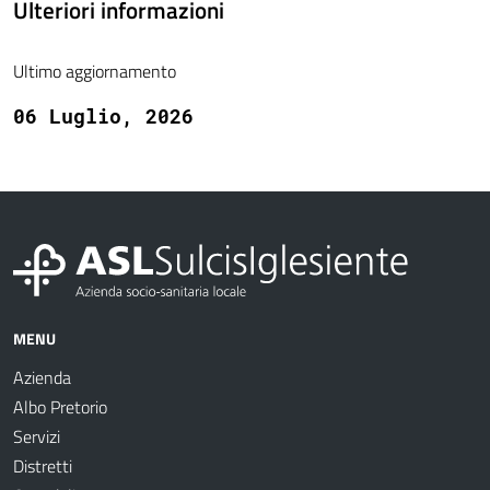
Ulteriori informazioni
Ultimo aggiornamento
06 Luglio, 2026
MENU
Azienda
Albo Pretorio
Servizi
Distretti