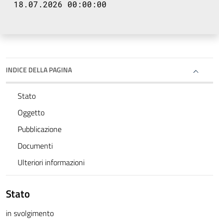
18.07.2026 00:00:00
INDICE DELLA PAGINA
Stato
Oggetto
Pubblicazione
Documenti
Ulteriori informazioni
Stato
in svolgimento