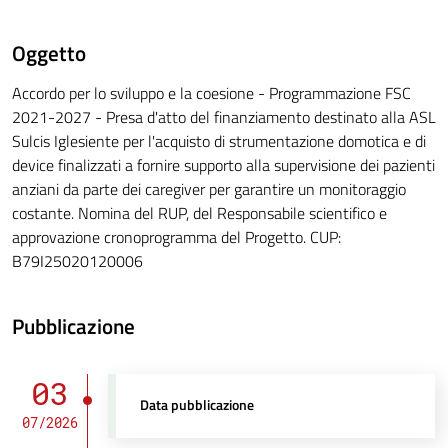
Oggetto
Accordo per lo sviluppo e la coesione - Programmazione FSC
2021-2027 - Presa d'atto del finanziamento destinato alla ASL
Sulcis Iglesiente per l'acquisto di strumentazione domotica e di
device finalizzati a fornire supporto alla supervisione dei pazienti
anziani da parte dei caregiver per garantire un monitoraggio
costante. Nomina del RUP, del Responsabile scientifico e
approvazione cronoprogramma del Progetto. CUP:
B79I25020120006
Pubblicazione
03
Data pubblicazione
07/2026