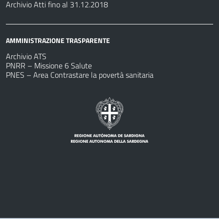
Archivio Atti fino al 31.12.2018
AMMINISTRAZIONE TRASPARENTE
Archivio ATS
PNRR – Missione 6 Salute
PNES – Area Contrastare la povertà sanitaria