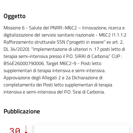
Oggetto
Missione 6 - Salute del PNRR:-M6C2 – Innovazione, ricerca e
digitalizzazione del servizio sanitario nazionale - M6C2 I1.1.1.2
Rafforzamento strutturale SSN ("progetti in essere" ex art. 2,
DL 34/2020). “Implementazione di ulteriori n. 17 posti letto di
terapia semi-intensiva presso il P.O. SIRAI di Carbonia” CUP :
B54E26000790006. Target M6C2-9 - Posti letto
supplementari di terapia intensiva e semi-intensiva.
Approvazione degli Allegati 2 e 2a Dichiarazione di
completamento dei Posti letto supplementari di terapia
intensiva e semi-intensiva del P.O. Sirai di Carbonia.
Pubblicazione
30