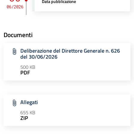
Data pubblicazione
06/2026
Documenti
Deliberazione del Direttore Generale n. 626
del 30/06/2026
500 KB
PDF
Allegati
655 KB
ZIP