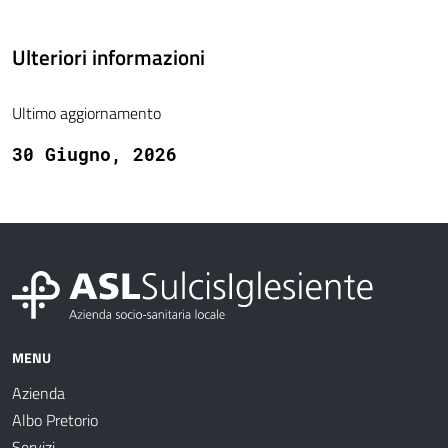
Ulteriori informazioni
Ultimo aggiornamento
30 Giugno, 2026
MENU
Azienda
Albo Pretorio
Servizi