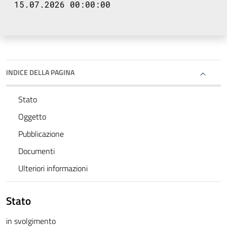
15.07.2026 00:00:00
INDICE DELLA PAGINA
Stato
Oggetto
Pubblicazione
Documenti
Ulteriori informazioni
Stato
in svolgimento