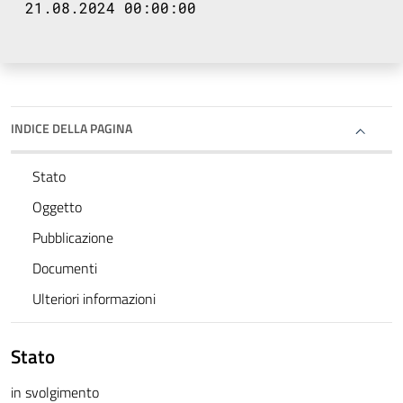
21.08.2024 00:00:00
INDICE DELLA PAGINA
Stato
Oggetto
Pubblicazione
Documenti
Ulteriori informazioni
Stato
in svolgimento