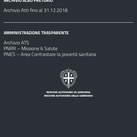
ARCHIVIO ALBO PRETORIO
Archivio Atti fino al 31.12.2018
AMMINISTRAZIONE TRASPARENTE
Archivio ATS
PNRR – Missione 6 Salute
PNES – Area Contrastare la povertà sanitaria