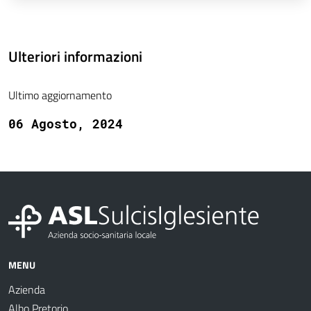
Ulteriori informazioni
Ultimo aggiornamento
06 Agosto, 2024
MENU
Azienda
Albo Pretorio