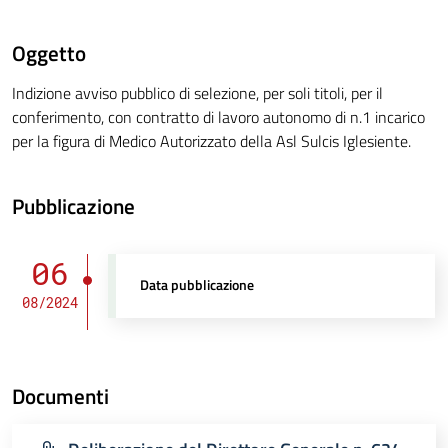
Oggetto
Indizione avviso pubblico di selezione, per soli titoli, per il
conferimento, con contratto di lavoro autonomo di n.1 incarico
per la figura di Medico Autorizzato della Asl Sulcis Iglesiente.
Pubblicazione
06
Data pubblicazione
08/2024
Documenti