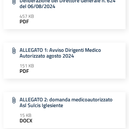
Deliberazione del Direttore Generale n. 624
del 06/08/2024
457 KB
PDF
ALLEGATO 1: Avviso Dirigenti Medico
Autorizzato agosto 2024
151 KB
PDF
ALLEGATO 2: domanda medicoautorizzato
Asl Sulcis Iglesiente
15 KB
DOCX