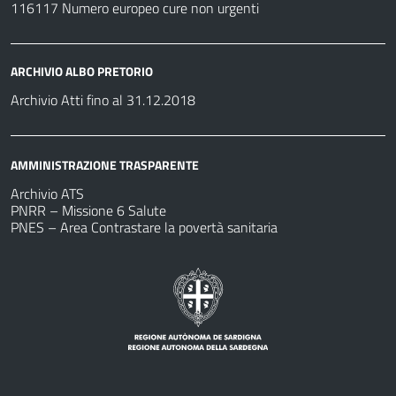
116117 Numero europeo cure non urgenti
ARCHIVIO ALBO PRETORIO
Archivio Atti fino al 31.12.2018
AMMINISTRAZIONE TRASPARENTE
Archivio ATS
PNRR – Missione 6 Salute
PNES – Area Contrastare la povertà sanitaria