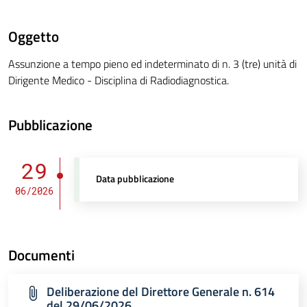
Oggetto
Assunzione a tempo pieno ed indeterminato di n. 3 (tre) unità di
Dirigente Medico - Disciplina di Radiodiagnostica.
Pubblicazione
29
Data pubblicazione
06/2026
Documenti
Deliberazione del Direttore Generale n. 614
del 29/06/2026