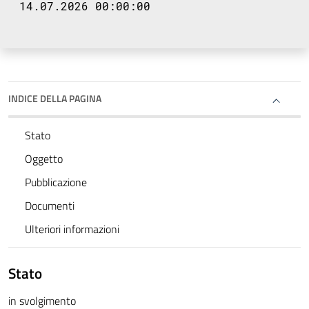
14.07.2026 00:00:00
INDICE DELLA PAGINA
Stato
Oggetto
Pubblicazione
Documenti
Ulteriori informazioni
Stato
in svolgimento