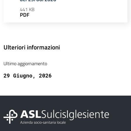
441 KB
PDF
Ulteriori informazioni
Ultimo aggiornamento
29 Giugno, 2026