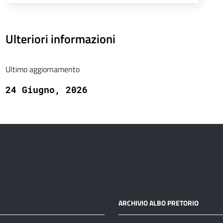
Ulteriori informazioni
Ultimo aggiornamento
24 Giugno, 2026
ARCHIVIO ALBO PRETORIO