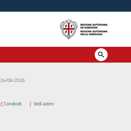
el 24/06/2026
Condividi
Vedi azioni