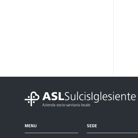
MENU
SEDE