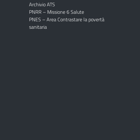
Archivio ATS
PNRR – Missione 6 Salute
PNES – Area Contrastare la povertà
sanitaria