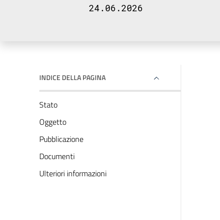
24.06.2026
INDICE DELLA PAGINA
Stato
Oggetto
Pubblicazione
Documenti
Ulteriori informazioni