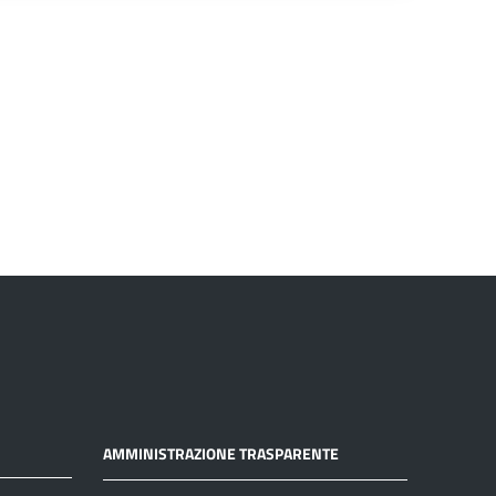
AMMINISTRAZIONE TRASPARENTE