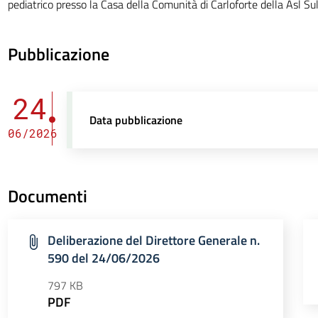
pediatrico presso la Casa della Comunità di Carloforte della Asl Sul
Pubblicazione
24
Data pubblicazione
06/2026
Documenti
Deliberazione del Direttore Generale n.
590 del 24/06/2026
797 KB
PDF