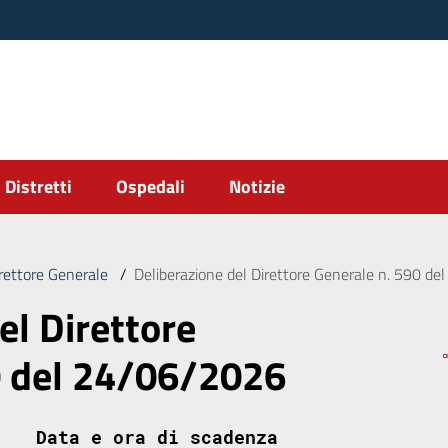
Distretti
Ospedali
Notizie
irettore Generale
/
Deliberazione del Direttore Generale n. 590 d
el Direttore
0 del 24/06/2026
Data e ora di scadenza