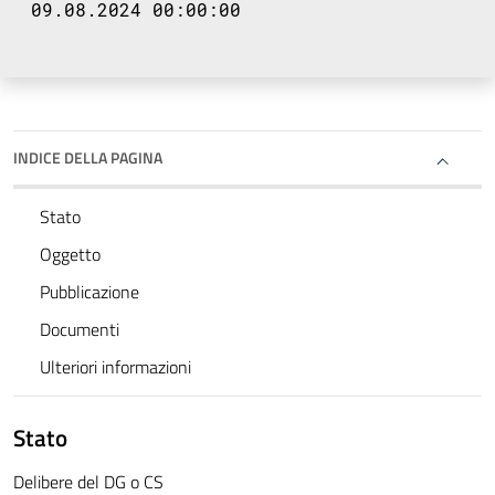
09.08.2024 00:00:00
INDICE DELLA PAGINA
Stato
Oggetto
Pubblicazione
Documenti
Ulteriori informazioni
Stato
Delibere del DG o CS