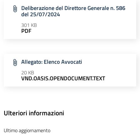
Deliberazione del Direttore Generale n. 586
del 25/07/2024
301 KB
PDF
Allegato: Elenco Avvocati
20 KB
VND.OASIS.OPENDOCUMENT.TEXT
Ulteriori informazioni
Ultimo aggiornamento