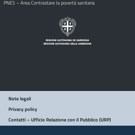
PNES – Area Contrastare la povertà sanitaria
Note legali
Privacy policy
Contatti – Ufficio Relazione con il Pubblico (URP)
© 2026 Regione Autonoma della Sardegna