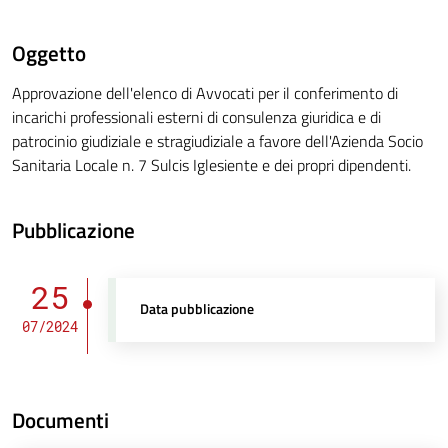
Oggetto
Approvazione dell'elenco di Avvocati per il conferimento di
incarichi professionali esterni di consulenza giuridica e di
patrocinio giudiziale e stragiudiziale a favore dell'Azienda Socio
Sanitaria Locale n. 7 Sulcis Iglesiente e dei propri dipendenti.
Pubblicazione
25
Data pubblicazione
07/2024
Documenti