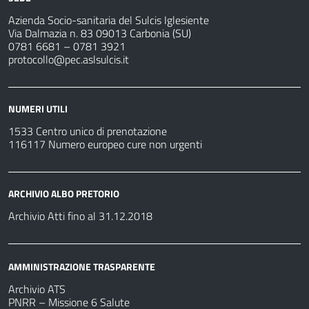
Azienda Socio-sanitaria del Sulcis Iglesiente
Via Dalmazia n. 83 09013 Carbonia (SU)
0781 6681 – 0781 3921
protocollo@pec.aslsulcis.it
NUMERI UTILI
1533 Centro unico di prenotazione
116117 Numero europeo cure non urgenti
ARCHIVIO ALBO PRETORIO
Archivio Atti fino al 31.12.2018
AMMINISTRAZIONE TRASPARENTE
Archivio ATS
PNRR – Missione 6 Salute