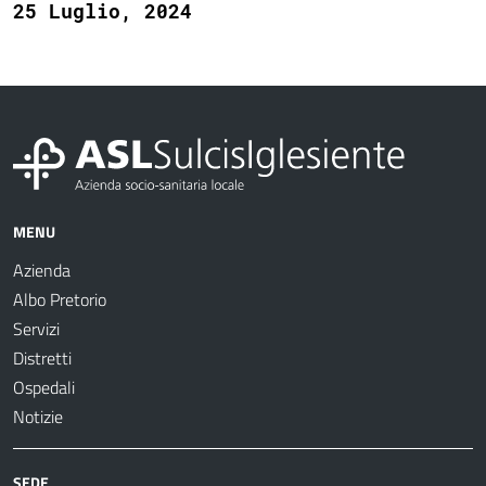
25 Luglio, 2024
MENU
Azienda
Albo Pretorio
Servizi
Distretti
Ospedali
Notizie
SEDE