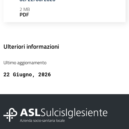
2 MB
PDF
Ulteriori informazioni
Ultimo aggiornamento
22 Giugno, 2026