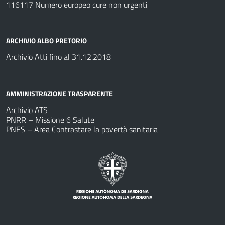
116117 Numero europeo cure non urgenti
ARCHIVIO ALBO PRETORIO
Archivio Atti fino al 31.12.2018
AMMINISTRAZIONE TRASPARENTE
Archivio ATS
PNRR – Missione 6 Salute
PNES – Area Contrastare la povertà sanitaria