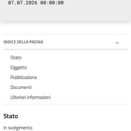
07.07.2026 00:00:00
INDICE DELLA PAGINA
Stato
Oggetto
Pubblicazione
Documenti
Ulteriori informazioni
Stato
in svolgimento