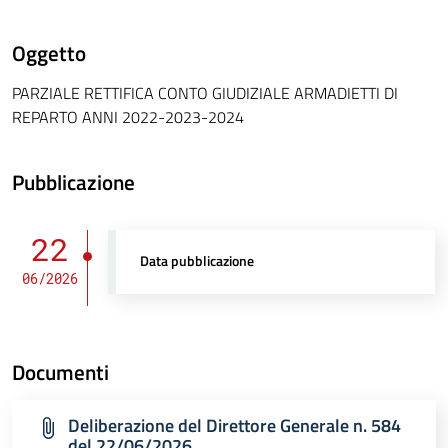
Oggetto
PARZIALE RETTIFICA CONTO GIUDIZIALE ARMADIETTI DI
REPARTO ANNI 2022-2023-2024
Pubblicazione
22
Data pubblicazione
06/2026
Documenti
Deliberazione del Direttore Generale n. 584
del 22/06/2026