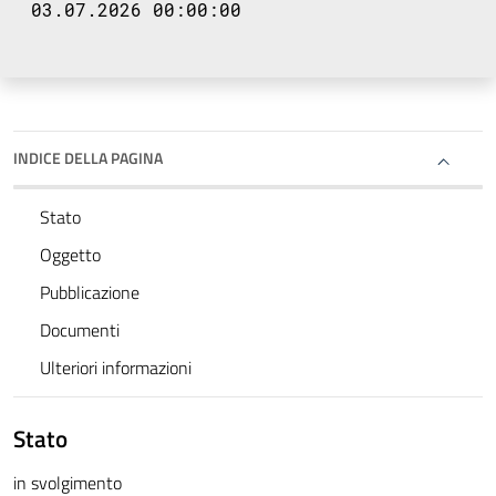
03.07.2026 00:00:00
INDICE DELLA PAGINA
Stato
Oggetto
Pubblicazione
Documenti
Ulteriori informazioni
Stato
in svolgimento