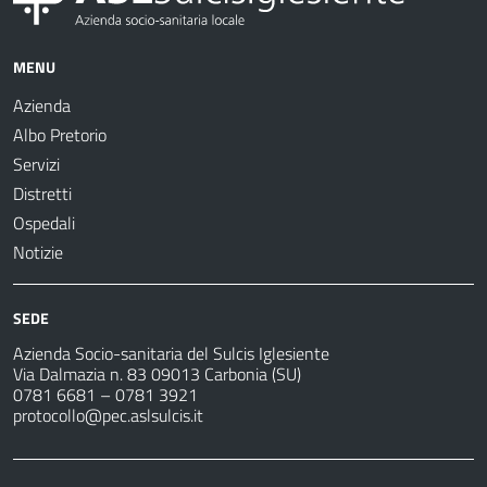
MENU
Azienda
Albo Pretorio
Servizi
Distretti
Ospedali
Notizie
SEDE
Azienda Socio-sanitaria del Sulcis Iglesiente
Via Dalmazia n. 83 09013 Carbonia (SU)
0781 6681 – 0781 3921
protocollo@pec.aslsulcis.it