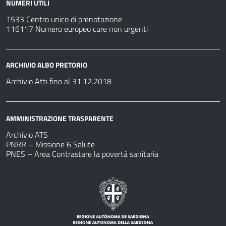
NUMERI UTILI
1533 Centro unico di prenotazione
116117 Numero europeo cure non urgenti
ARCHIVIO ALBO PRETORIO
Archivio Atti fino al 31.12.2018
AMMINISTRAZIONE TRASPARENTE
Archivio ATS
PNRR – Missione 6 Salute
PNES – Area Contrastare la povertà sanitaria