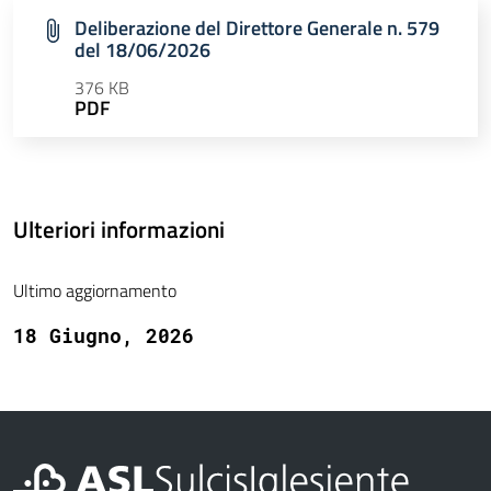
Deliberazione del Direttore Generale n. 579
del 18/06/2026
376 KB
PDF
Ulteriori informazioni
Ultimo aggiornamento
18 Giugno, 2026