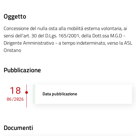
Oggetto
Concessione del nulla osta alla mobilità esterna volontaria, ai
sensi dell'art. 30 del D.Lgs. 165/2001, della Dott.ssa M.G.D -
Dirigente Amministrativo - a tempo indeterminato, verso la ASL
Oristano
Pubblicazione
18
Data pubblicazione
06/2026
Documenti