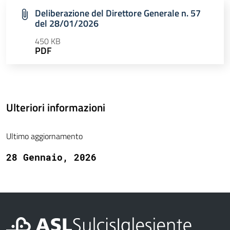
Deliberazione del Direttore Generale n. 57
del 28/01/2026
450 KB
PDF
Ulteriori informazioni
Ultimo aggiornamento
28 Gennaio, 2026