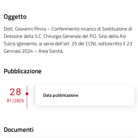
Oggetto
Dott. Giovanni Pinna – Conferimento incarico di Sostituzione di
Direzione della S.C. Chirurgia Generale del P.O. Sirai della Asl
Sulcis Iglesiente, ai sensi dell’art. 25 del CCNL sottoscritto il 23
Gennaio 2024 – Area Sanità.
Pubblicazione
28
Data pubblicazione
01/2026
Documenti