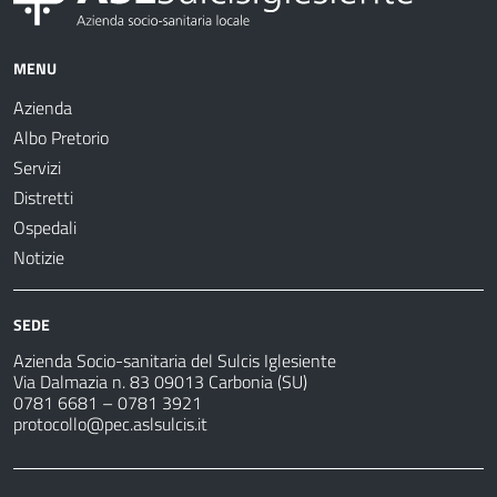
MENU
Azienda
Albo Pretorio
Servizi
Distretti
Ospedali
Notizie
SEDE
Azienda Socio-sanitaria del Sulcis Iglesiente
Via Dalmazia n. 83 09013 Carbonia (SU)
0781 6681 – 0781 3921
protocollo@pec.aslsulcis.it