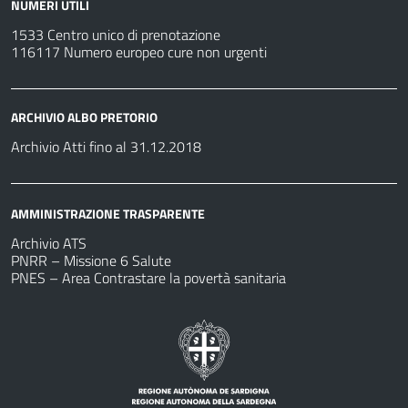
NUMERI UTILI
1533 Centro unico di prenotazione
116117 Numero europeo cure non urgenti
ARCHIVIO ALBO PRETORIO
Archivio Atti fino al 31.12.2018
AMMINISTRAZIONE TRASPARENTE
Archivio ATS
PNRR – Missione 6 Salute
PNES – Area Contrastare la povertà sanitaria