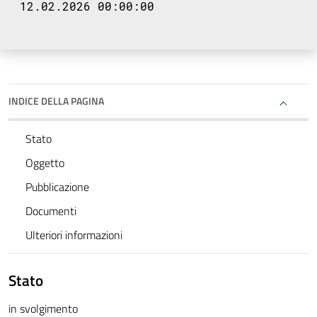
12.02.2026 00:00:00
INDICE DELLA PAGINA
Stato
Oggetto
Pubblicazione
Documenti
Ulteriori informazioni
Stato
in svolgimento