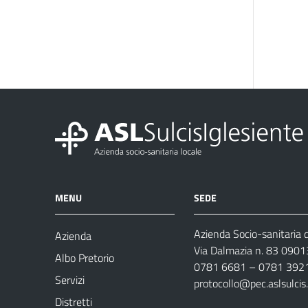
MENU
SEDE
Azienda Socio-sanitaria d
Azienda
Via Dalmazia n. 83 0901
Albo Pretorio
0781 6681 – 0781 392
Servizi
protocollo@pec.aslsulcis.
Distretti