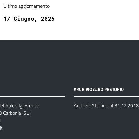
Ultimo aggiornamento
17 Giugno, 2026
ARCHIVIO ALBO PRETORIO
el Sulcis Iglesiente
Archivio Atti fino al 31.12.2018
3 Carbonia (SU)
1
it