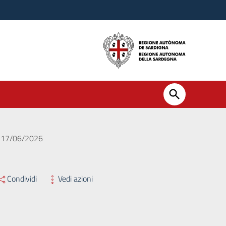
el 17/06/2026
Condividi
Vedi azioni