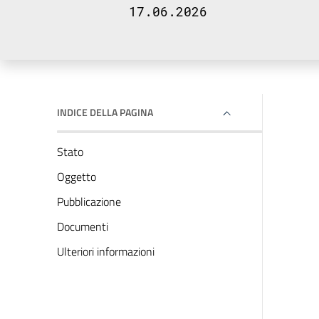
17.06.2026
INDICE DELLA PAGINA
Stato
Oggetto
Pubblicazione
Documenti
Ulteriori informazioni