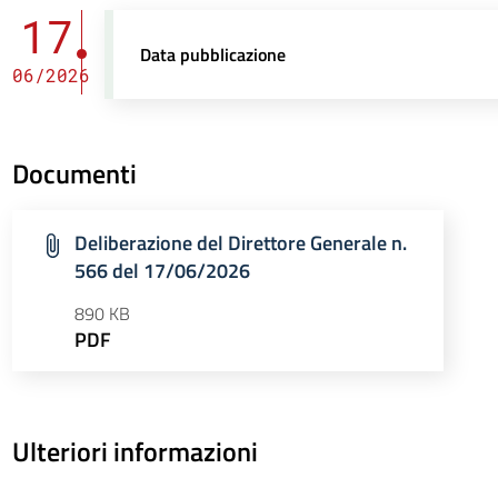
17
Data pubblicazione
06/2026
Documenti
Deliberazione del Direttore Generale n.
566 del 17/06/2026
890 KB
PDF
Ulteriori informazioni