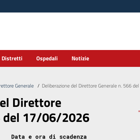
Distretti
Ospedali
Notizie
irettore Generale
/
Deliberazione del Direttore Generale n. 566 d
el Direttore
6 del 17/06/2026
Data e ora di scadenza