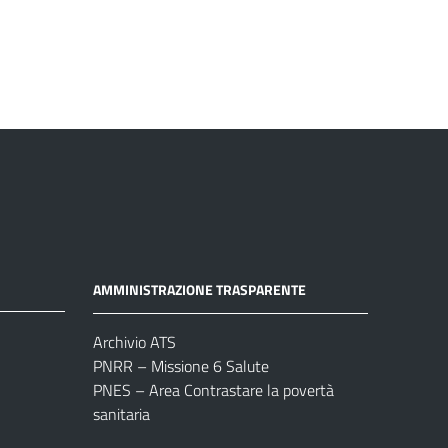
AMMINISTRAZIONE TRASPARENTE
Archivio ATS
PNRR – Missione 6 Salute
PNES – Area Contrastare la povertà
sanitaria