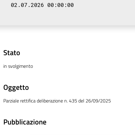
02.07.2026 00:00:00
Stato
in svolgimento
Oggetto
Parziale rettifica deliberazione n. 435 del 26/09/2025
Pubblicazione