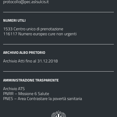
protocollo@pec.aslsulcis.it
NUMERI UTILI
1533 Centro unico di prenotazione
116117 Numero europeo cure non urgenti
ARCHIVIO ALBO PRETORIO
Archivio Atti fino al 31.12.2018
AMMINISTRAZIONE TRASPARENTE
Archivio ATS
PNRR – Missione 6 Salute
PNES – Area Contrastare la povertà sanitaria