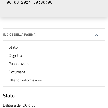
06.08.2024 00:00:00
INDICE DELLA PAGINA
Stato
Oggetto
Pubblicazione
Documenti
Ulteriori informazioni
Stato
Delibere del DG o CS