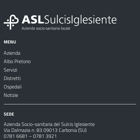
MENU
Azienda
Albo Pretorio
Servizi
Distretti
Ospedali
Notizie
SEDE
Azienda Socio-sanitaria del Sulcis Iglesiente
Via Dalmazia n. 83 09013 Carbonia (SU)
0781 6681 – 0781 3921