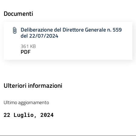
Documenti
Deliberazione del Direttore Generale n. 559
del 22/07/2024
361 KB
PDF
Ulteriori informazioni
Ultimo aggiornamento
22 Luglio, 2024