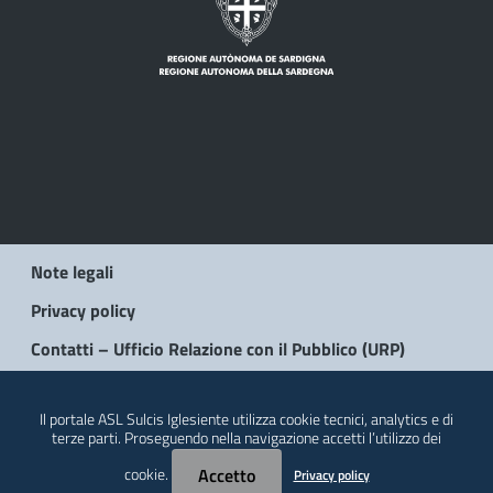
Note legali
Privacy policy
Contatti – Ufficio Relazione con il Pubblico (URP)
© 2026 Regione Autonoma della Sardegna
Il portale ASL Sulcis Iglesiente utilizza cookie tecnici, analytics e di
terze parti. Proseguendo nella navigazione accetti l’utilizzo dei
cookie.
Accetto
Privacy policy