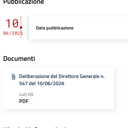
Pubblicazione
10
Data pubblicazione
06/2026
Documenti
Deliberazione del Direttore Generale n.
547 del 10/06/2026
440 KB
PDF