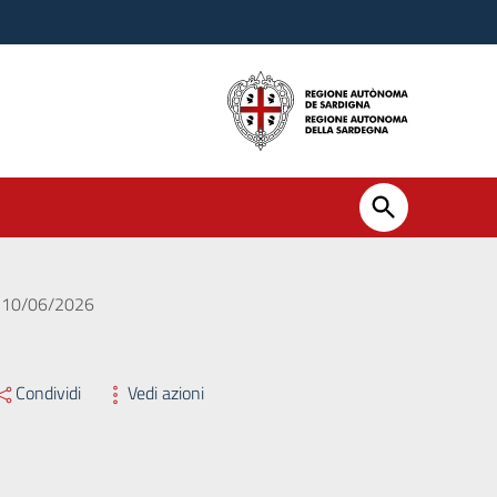
el 10/06/2026
Condividi
Vedi azioni