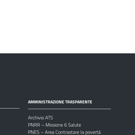
AMMINISTRAZIONE TRASPARENTE
Archivio ATS
PNRR – Missione 6 Salute
PNES – Area Contrastare la povertà