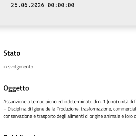
25.06.2026 00:00:00
Stato
in svolgimento
Oggetto
Assunzione a tempo pieno ed indeterminato di n. 1 (uno) unità di D
– Disciplina di Igiene della Produzione, trasformazione, commercial
conservazione e trasporto degli alimenti di origine animale e loro d