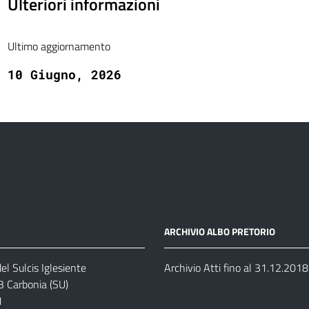
Ulteriori informazioni
Ultimo aggiornamento
10 Giugno, 2026
ARCHIVIO ALBO PRETORIO
el Sulcis Iglesiente
Archivio Atti fino al 31.12.2018
3 Carbonia (SU)
1