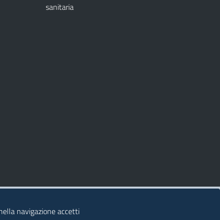
sanitaria
 nella navigazione accetti