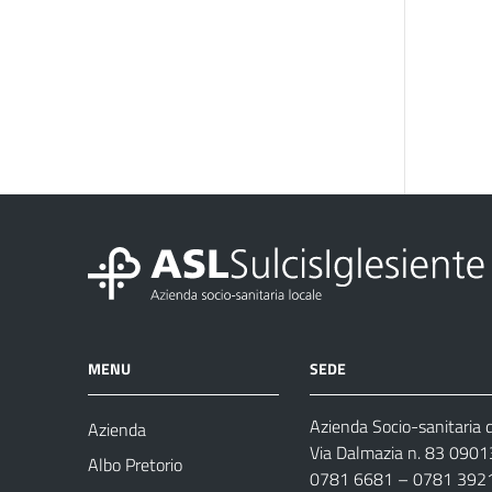
MENU
SEDE
Azienda Socio-sanitaria d
Azienda
Via Dalmazia n. 83 0901
Albo Pretorio
0781 6681 – 0781 392