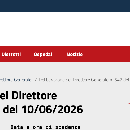
Distretti
Ospedali
Notizie
irettore Generale
/
Deliberazione del Direttore Generale n. 547 d
el Direttore
7 del 10/06/2026
Data e ora di scadenza