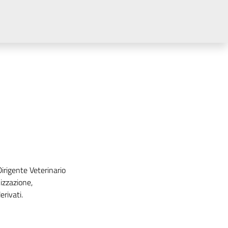
irigente Veterinario
izzazione,
erivati.