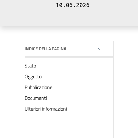
10.06.2026
INDICE DELLA PAGINA
Stato
Oggetto
Pubblicazione
Documenti
Ulteriori informazioni