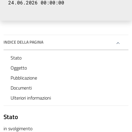
24.06.2026 00:00:00
INDICE DELLA PAGINA
Stato
Oggetto
Pubblicazione
Documenti
Ulteriori informazioni
Stato
in svolgimento