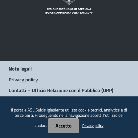
Note legali
Privacy policy
Contatti – Ufficio Relazione con il Pubblico (URP)
© 2026 Regione Autonoma della Sardegna
Il portale ASL Sulcis Iglesiente utilizza cookie tecnici, analytics e di
terze parti. Proseguendo nella navigazione accetti l’utilizzo dei
cookie.
Accetto
Privacy policy