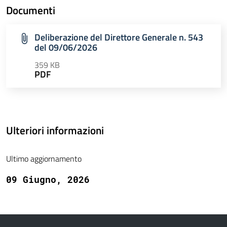
Documenti
Deliberazione del Direttore Generale n. 543
del 09/06/2026
359 KB
PDF
Ulteriori informazioni
Ultimo aggiornamento
09 Giugno, 2026