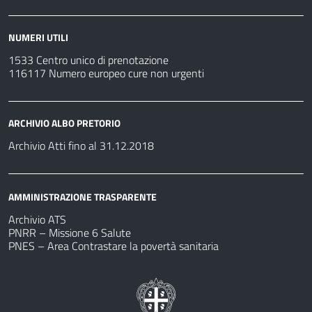
NUMERI UTILI
1533 Centro unico di prenotazione
116117 Numero europeo cure non urgenti
ARCHIVIO ALBO PRETORIO
Archivio Atti fino al 31.12.2018
AMMINISTRAZIONE TRASPARENTE
Archivio ATS
PNRR – Missione 6 Salute
PNES – Area Contrastare la povertà sanitaria