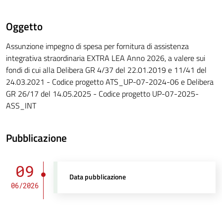
Oggetto
Assunzione impegno di spesa per fornitura di assistenza
integrativa straordinaria EXTRA LEA Anno 2026, a valere sui
fondi di cui alla Delibera GR 4/37 del 22.01.2019 e 11/41 del
24.03.2021 - Codice progetto ATS_UP-07-2024-06 e Delibera
GR 26/17 del 14.05.2025 - Codice progetto UP-07-2025-
ASS_INT
Pubblicazione
09
Data pubblicazione
06/2026