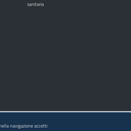
sanitaria
 nella navigazione accetti