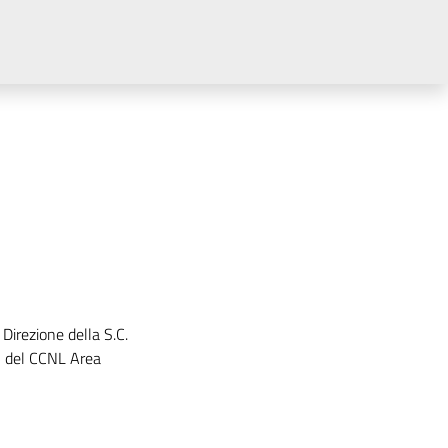
Direzione della S.C.
 25 del CCNL Area