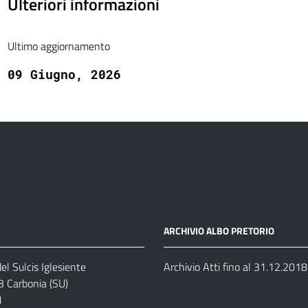
Ulteriori informazioni
Ultimo aggiornamento
09 Giugno, 2026
ARCHIVIO ALBO PRETORIO
el Sulcis Iglesiente
Archivio Atti fino al 31.12.2018
3 Carbonia (SU)
1