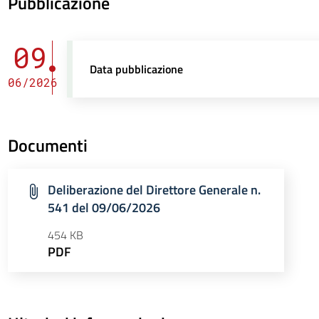
Pubblicazione
09
Data pubblicazione
06/2026
Documenti
Deliberazione del Direttore Generale n.
541 del 09/06/2026
454 KB
PDF