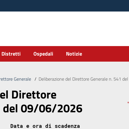
Distretti
Ospedali
Notizie
irettore Generale
/
Deliberazione del Direttore Generale n. 541 d
el Direttore
1 del 09/06/2026
Data e ora di scadenza