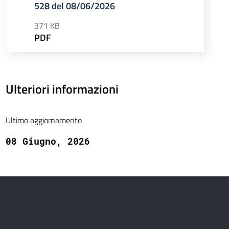
528 del 08/06/2026
371 KB
PDF
Ulteriori informazioni
Ultimo aggiornamento
08 Giugno, 2026