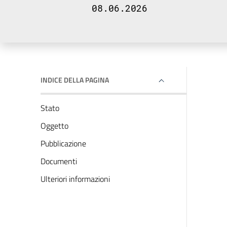
08.06.2026
INDICE DELLA PAGINA
Stato
Oggetto
Pubblicazione
Documenti
Ulteriori informazioni