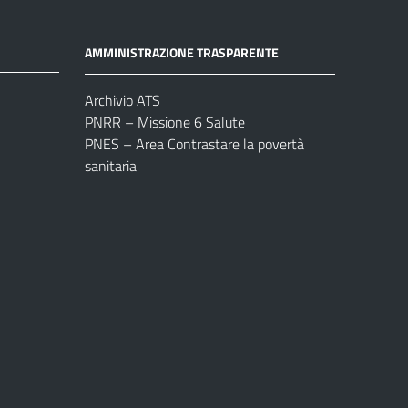
AMMINISTRAZIONE TRASPARENTE
Archivio ATS
PNRR – Missione 6 Salute
PNES – Area Contrastare la povertà
sanitaria