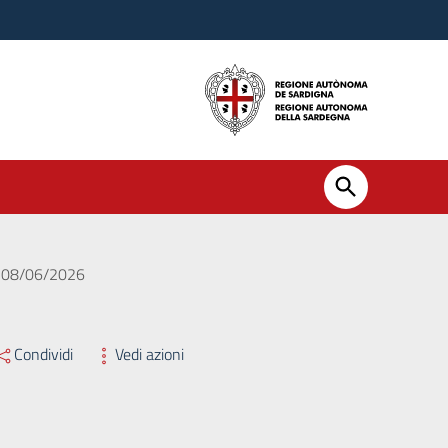
el 08/06/2026
Condividi
Vedi azioni