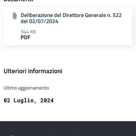
Deliberazione del Direttore Generale n. 522
del 02/07/2024
344 KB
PDF
Ulteriori informazioni
Ultimo aggiornamento
02 Luglio, 2024