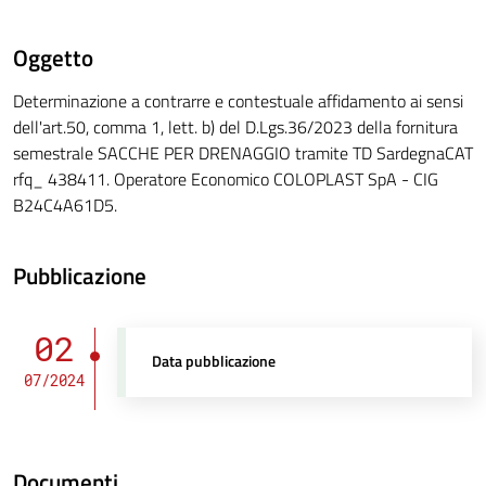
Oggetto
Determinazione a contrarre e contestuale affidamento ai sensi
dell'art.50, comma 1, lett. b) del D.Lgs.36/2023 della fornitura
semestrale SACCHE PER DRENAGGIO tramite TD SardegnaCAT
rfq_ 438411. Operatore Economico COLOPLAST SpA - CIG
B24C4A61D5.
Pubblicazione
02
Data pubblicazione
07/2024
Documenti