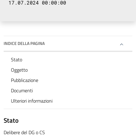
17.07.2024 00:00:00
INDICE DELLA PAGINA
Stato
Oggetto
Pubblicazione
Documenti
Ulteriori informazioni
Stato
Delibere del DG o CS