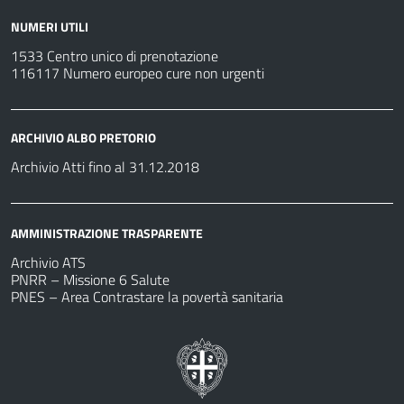
NUMERI UTILI
1533 Centro unico di prenotazione
116117 Numero europeo cure non urgenti
ARCHIVIO ALBO PRETORIO
Archivio Atti fino al 31.12.2018
AMMINISTRAZIONE TRASPARENTE
Archivio ATS
PNRR – Missione 6 Salute
PNES – Area Contrastare la povertà sanitaria