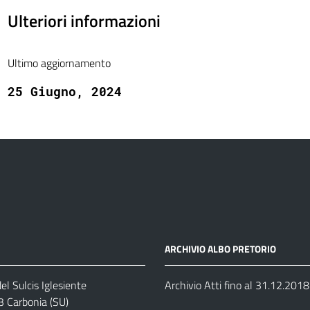
Ulteriori informazioni
Ultimo aggiornamento
25 Giugno, 2024
ARCHIVIO ALBO PRETORIO
el Sulcis Iglesiente
Archivio Atti fino al 31.12.2018
3 Carbonia (SU)