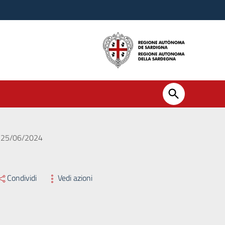
el 25/06/2024
Condividi
Vedi azioni