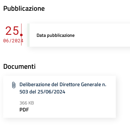
Pubblicazione
25
Data pubblicazione
06/2024
Documenti
Deliberazione del Direttore Generale n.
503 del 25/06/2024
366 KB
PDF