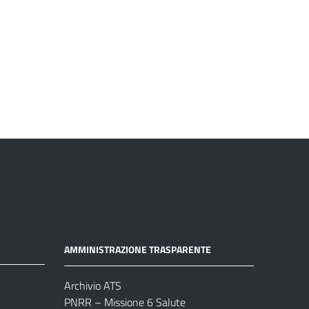
AMMINISTRAZIONE TRASPARENTE
Archivio ATS
PNRR – Missione 6 Salute