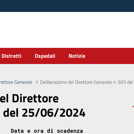
Distretti
Ospedali
Notizie
irettore Generale
/
Deliberazione del Direttore Generale n. 503 d
el Direttore
3 del 25/06/2024
Data e ora di scadenza