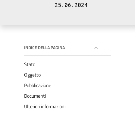
25.06.2024
INDICE DELLA PAGINA
Stato
Oggetto
Pubblicazione
Documenti
Ulteriori informazioni