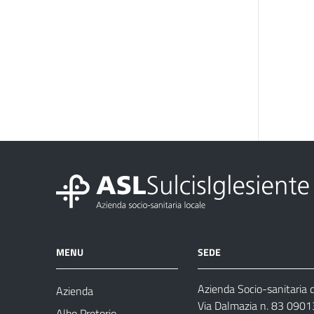
MENU
SEDE
Azienda Socio-sanitaria d
Azienda
Via Dalmazia n. 83 0901
Albo Pretorio