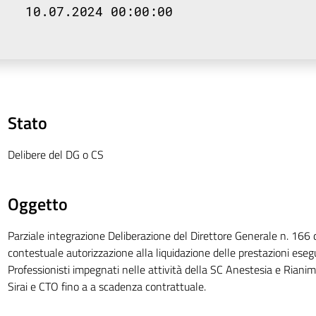
10.07.2024 00:00:00
Stato
Delibere del DG o CS
Oggetto
Parziale integrazione Deliberazione del Direttore Generale n. 16
contestuale autorizzazione alla liquidazione delle prestazioni esegu
Professionisti impegnati nelle attività della SC Anestesia e Riani
Sirai e CTO fino a a scadenza contrattuale.