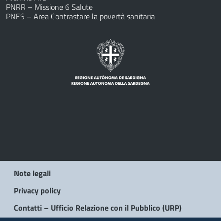
PNRR – Missione 6 Salute
PNES – Area Contrastare la povertà sanitaria
Note legali
Privacy policy
Contatti – Ufficio Relazione con il Pubblico (URP)