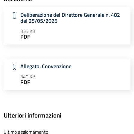
Deliberazione del Direttore Generale n. 482
del 25/05/2026
335 KB
PDF
Allegato: Convenzione
340 KB
PDF
Ulteriori informazioni
Ultimo aggiornamento