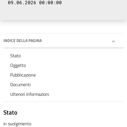
09.06.2026 00:00:00
INDICE DELLA PAGINA
Stato
Oggetto
Pubblicazione
Documenti
Ulteriori informazioni
Stato
in svolgimento