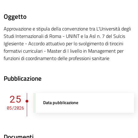
Oggetto
Approvazione e stipula della convenzione tra L'Università degli
Studi Internazionali di Roma - UNINT e la Asl n. 7 del Sulcis
Iglesiente - Accordo attuativo per lo svolgimento di tirocini
formativi curriculari - Master di I livello in Management per
funzioni di coordinamento delle professioni sanitarie
Pubblicazione
25
Data pubblicazione
05/2026
Documenti