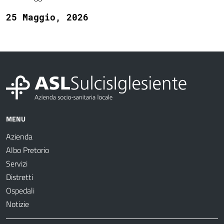
25 Maggio, 2026
MENU
Azienda
Albo Pretorio
Servizi
Distretti
Ospedali
Notizie