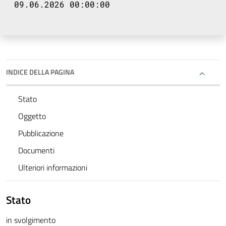
09.06.2026 00:00:00
INDICE DELLA PAGINA
Stato
Oggetto
Pubblicazione
Documenti
Ulteriori informazioni
Stato
in svolgimento