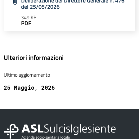
Deliberazione del Direttore Generale n. 476
del 25/05/2026
349 KB
PDF
Ulteriori informazioni
Ultimo aggiornamento
25 Maggio, 2026