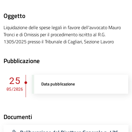
Oggetto
Liquidazione delle spese legali in favore dell'avvocato Mauro
Tronci e di Omissis per il procedimento iscritto al R.G.
1305/2025 presso il Tribunale di Cagliari, Sezione Lavoro
Pubblicazione
25
Data pubblicazione
05/2026
Documenti