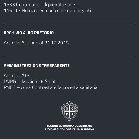
1533 Centro unico di prenotazione
116117 Numero europeo cure non urgenti
ARCHIVIO ALBO PRETORIO
Archivio Atti fino al 31.12.2018
AMMINISTRAZIONE TRASPARENTE
Archivio ATS
PNRR – Missione 6 Salute
PNES – Area Contrastare la povertà sanitaria