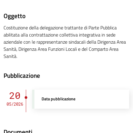
Oggetto
Costituzione della delegazione trattante di Parte Pubblica
abilitata alla contrattazione collettiva integrativa in sede
aziendale con le rappresentanze sindacali della Dirigenza Area
Sanità, Dirigenza Area Funzioni Locali e del Comparto Area
Sanità.
Pubblicazione
20
Data pubblicazione
05/2026
Documenti