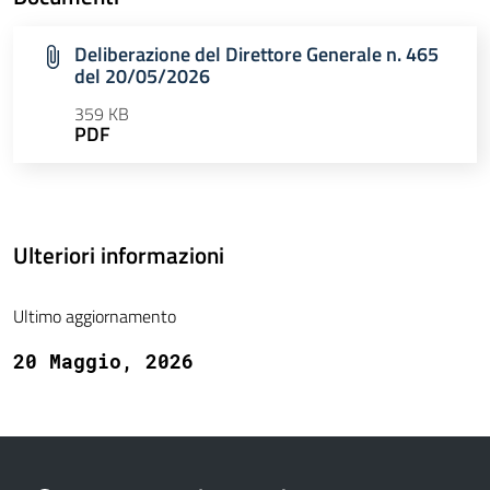
Deliberazione del Direttore Generale n. 465
del 20/05/2026
359 KB
PDF
Ulteriori informazioni
Ultimo aggiornamento
20 Maggio, 2026