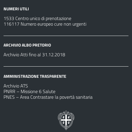
NUMERI UTILI
1533 Centro unico di prenotazione
116117 Numero europeo cure non urgenti
ARCHIVIO ALBO PRETORIO
Archivio Atti fino al 31.12.2018
AMMINISTRAZIONE TRASPARENTE
Archivio ATS
PNRR – Missione 6 Salute
PNES – Area Contrastare la povertà sanitaria