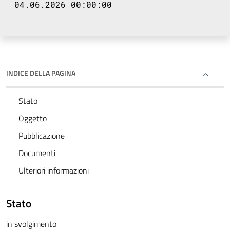
04.06.2026 00:00:00
INDICE DELLA PAGINA
Stato
Oggetto
Pubblicazione
Documenti
Ulteriori informazioni
Stato
in svolgimento