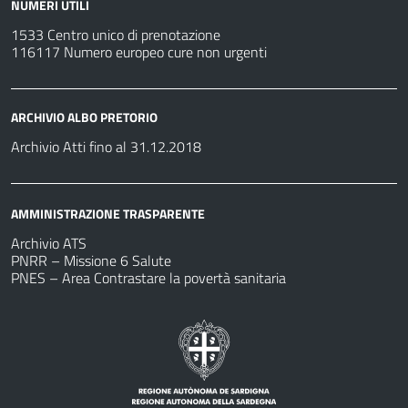
NUMERI UTILI
1533 Centro unico di prenotazione
116117 Numero europeo cure non urgenti
ARCHIVIO ALBO PRETORIO
Archivio Atti fino al 31.12.2018
AMMINISTRAZIONE TRASPARENTE
Archivio ATS
PNRR – Missione 6 Salute
PNES – Area Contrastare la povertà sanitaria