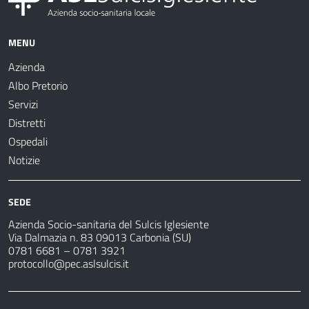
MENU
Azienda
Albo Pretorio
Servizi
Distretti
Ospedali
Notizie
SEDE
Azienda Socio-sanitaria del Sulcis Iglesiente
Via Dalmazia n. 83 09013 Carbonia (SU)
0781 6681 – 0781 3921
protocollo@pec.aslsulcis.it