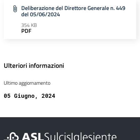
Deliberazione del Direttore Generale n. 449
del 05/06/2024
354 KB
PDF
Ulteriori informazioni
Ultimo aggiornamento
05 Giugno, 2024