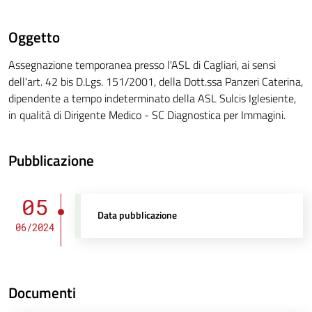
Oggetto
Assegnazione temporanea presso l'ASL di Cagliari, ai sensi
dell'art. 42 bis D.Lgs. 151/2001, della Dott.ssa Panzeri Caterina,
dipendente a tempo indeterminato della ASL Sulcis Iglesiente,
in qualità di Dirigente Medico - SC Diagnostica per Immagini.
Pubblicazione
05
Data pubblicazione
06/2024
Documenti