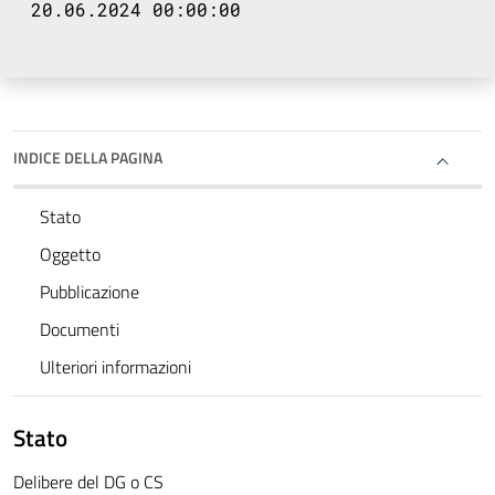
20.06.2024 00:00:00
INDICE DELLA PAGINA
Stato
Oggetto
Pubblicazione
Documenti
Ulteriori informazioni
Stato
Delibere del DG o CS