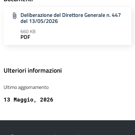
Deliberazione del Direttore Generale n. 447
del 13/05/2026
660 KB
PDF
Ulteriori informazioni
Ultimo aggiornamento
13 Maggio, 2026