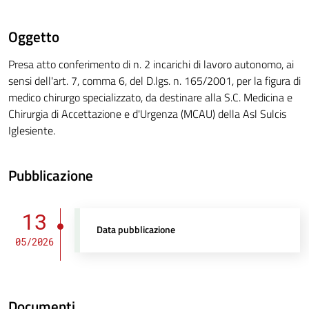
Oggetto
Presa atto conferimento di n. 2 incarichi di lavoro autonomo, ai
sensi dell'art. 7, comma 6, del D.lgs. n. 165/2001, per la figura di
medico chirurgo specializzato, da destinare alla S.C. Medicina e
Chirurgia di Accettazione e d'Urgenza (MCAU) della Asl Sulcis
Iglesiente.
Pubblicazione
13
Data pubblicazione
05/2026
Documenti