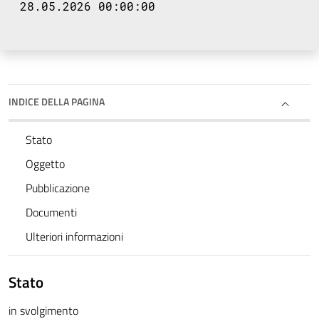
28.05.2026 00:00:00
INDICE DELLA PAGINA
Stato
Oggetto
Pubblicazione
Documenti
Ulteriori informazioni
Stato
in svolgimento