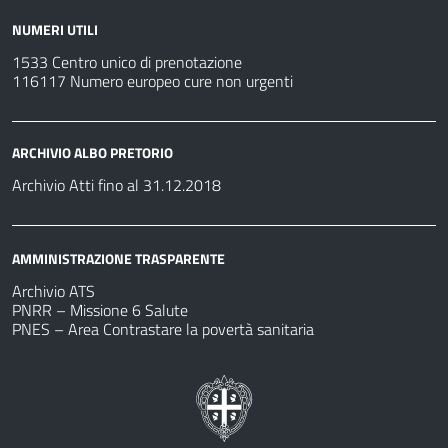
NUMERI UTILI
1533 Centro unico di prenotazione
116117 Numero europeo cure non urgenti
ARCHIVIO ALBO PRETORIO
Archivio Atti fino al 31.12.2018
AMMINISTRAZIONE TRASPARENTE
Archivio ATS
PNRR – Missione 6 Salute
PNES – Area Contrastare la povertà sanitaria