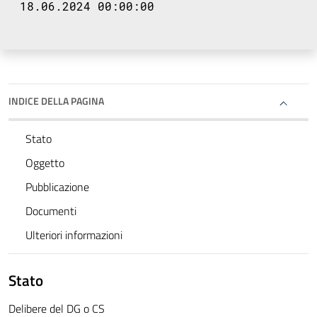
18.06.2024 00:00:00
INDICE DELLA PAGINA
Stato
Oggetto
Pubblicazione
Documenti
Ulteriori informazioni
Stato
Delibere del DG o CS