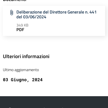
Deliberazione del Direttore Generale n. 441
del 03/06/2024
349 KB
PDF
Ulteriori informazioni
Ultimo aggiornamento
03 Giugno, 2024