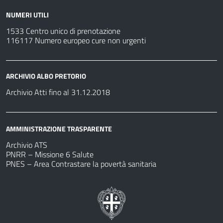
NUMERI UTILI
1533 Centro unico di prenotazione
116117 Numero europeo cure non urgenti
ARCHIVIO ALBO PRETORIO
Archivio Atti fino al 31.12.2018
AMMINISTRAZIONE TRASPARENTE
Archivio ATS
PNRR – Missione 6 Salute
PNES – Area Contrastare la povertà sanitaria