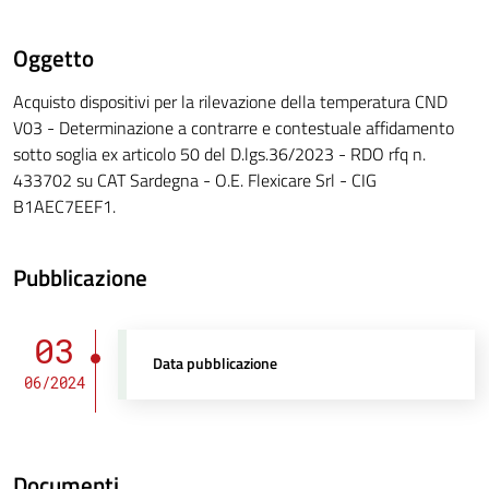
Oggetto
Acquisto dispositivi per la rilevazione della temperatura CND
V03 - Determinazione a contrarre e contestuale affidamento
sotto soglia ex articolo 50 del D.lgs.36/2023 - RDO rfq n.
433702 su CAT Sardegna - O.E. Flexicare Srl - CIG
B1AEC7EEF1.
Pubblicazione
03
Data pubblicazione
06/2024
Documenti