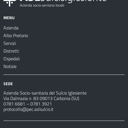
MENU
Azienda
Albo Pretorio
Servizi
Distretti
Ospedali
Notizie
SEDE
Azienda Socio-sanitaria del Sulcis Iglesiente
Via Dalmazia n. 83 09013 Carbonia (SU)
0781 6681 – 0781 3921
protocollo@pec.aslsulcis.it