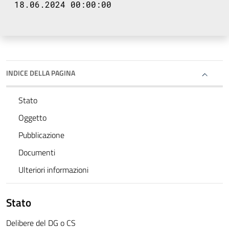
18.06.2024 00:00:00
INDICE DELLA PAGINA
Stato
Oggetto
Pubblicazione
Documenti
Ulteriori informazioni
Stato
Delibere del DG o CS