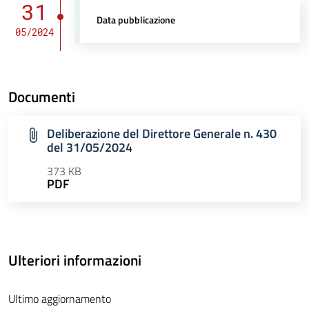
31
Data pubblicazione
05/2024
Documenti
Deliberazione del Direttore Generale n. 430
del 31/05/2024
373 KB
PDF
Ulteriori informazioni
Ultimo aggiornamento