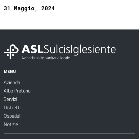
31 Maggio, 2024
MENU
Azienda
Albo Pretorio
Servizi
Distretti
Ospedali
Notizie