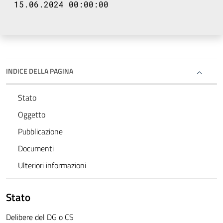
15.06.2024 00:00:00
INDICE DELLA PAGINA
Stato
Oggetto
Pubblicazione
Documenti
Ulteriori informazioni
Stato
Delibere del DG o CS