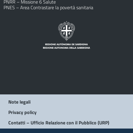
PNRR – Missione 6 Salute
PNES – Area Contrastare la povertà sanitaria
Note legali
Privacy policy
Contatti – Ufficio Relazione con il Pubblico (URP)