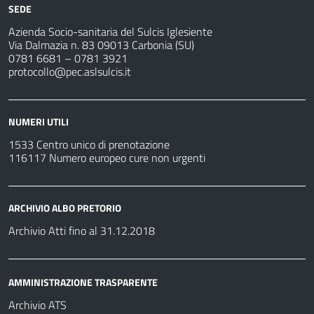
SEDE
Azienda Socio-sanitaria del Sulcis Iglesiente
Via Dalmazia n. 83 09013 Carbonia (SU)
0781 6681 – 0781 3921
protocollo@pec.aslsulcis.it
NUMERI UTILI
1533 Centro unico di prenotazione
116117 Numero europeo cure non urgenti
ARCHIVIO ALBO PRETORIO
Archivio Atti fino al 31.12.2018
AMMINISTRAZIONE TRASPARENTE
Archivio ATS