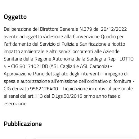
Oggetto
Deliberazione del Direttore Generale N.379 del 28/12/2022
avente ad oggetto :Adesione alla Convenzione Quadro per
l'affidamento del Servizio di Pulizia e Sanificazione a ridotto
impatto ambientale e altri servizi occorrenti alle Aziende
Sanitarie della Regione Autonoma della Sardegna Rep.- LOTTO
4 - CIG 80171021DD (ASL Cagliari e ASL Carbonia) -
Approvazione Piano dettagliato degli interventi - impegno di
spesa e autorizzazione all'emissione dell'ordinativo di fornitura -
CIG derivato 9562126400 - Liquidazione incentivi al personale
ai sensi dellart.113 del D.Lgs.50/2016 primo anno fase di
esecuzione.
Pubblicazione