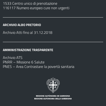
1533 Centro unico di prenotazione
116117 Numero europeo cure non urgenti
ARCHIVIO ALBO PRETORIO
Archivio Atti fino al 31.12.2018
AMMINISTRAZIONE TRASPARENTE
Archivio ATS
PNRR – Missione 6 Salute
PNES – Area Contrastare la povertà sanitaria