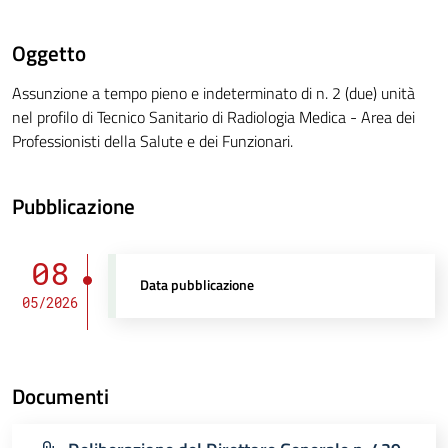
Oggetto
Assunzione a tempo pieno e indeterminato di n. 2 (due) unità
nel profilo di Tecnico Sanitario di Radiologia Medica - Area dei
Professionisti della Salute e dei Funzionari.
Pubblicazione
08
Data pubblicazione
05/2026
Documenti