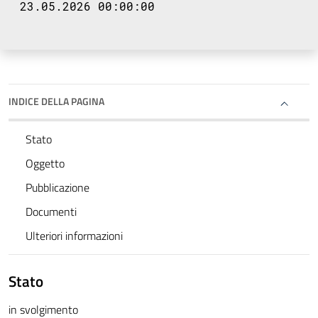
23.05.2026 00:00:00
INDICE DELLA PAGINA
Stato
Oggetto
Pubblicazione
Documenti
Ulteriori informazioni
Stato
in svolgimento