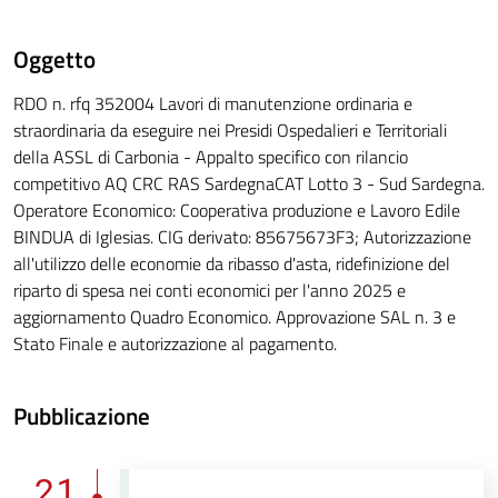
Oggetto
RDO n. rfq 352004 Lavori di manutenzione ordinaria e
straordinaria da eseguire nei Presidi Ospedalieri e Territoriali
della ASSL di Carbonia - Appalto specifico con rilancio
competitivo AQ CRC RAS SardegnaCAT Lotto 3 - Sud Sardegna.
Operatore Economico: Cooperativa produzione e Lavoro Edile
BINDUA di Iglesias. CIG derivato: 85675673F3; Autorizzazione
all'utilizzo delle economie da ribasso d'asta, ridefinizione del
riparto di spesa nei conti economici per l'anno 2025 e
aggiornamento Quadro Economico. Approvazione SAL n. 3 e
Stato Finale e autorizzazione al pagamento.
Pubblicazione
21