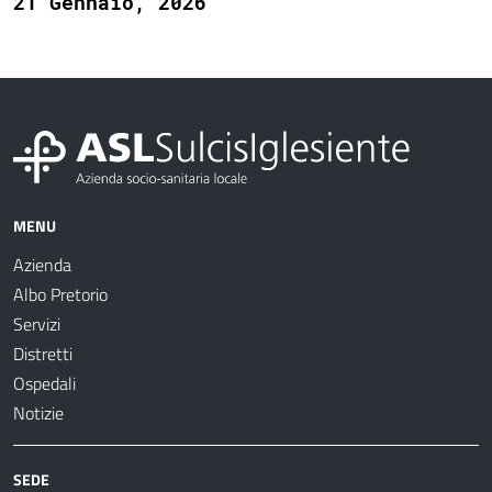
21 Gennaio, 2026
MENU
Azienda
Albo Pretorio
Servizi
Distretti
Ospedali
Notizie
SEDE