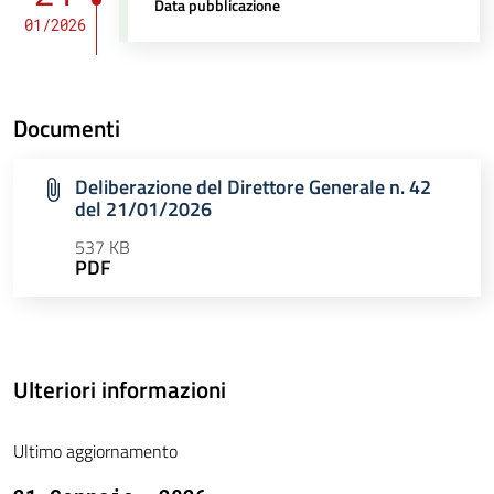
Data pubblicazione
01/2026
Documenti
Deliberazione del Direttore Generale n. 42
del 21/01/2026
537 KB
PDF
Ulteriori informazioni
Ultimo aggiornamento