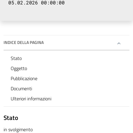
05.02.2026 00:00:00
INDICE DELLA PAGINA
Stato
Oggetto
Pubblicazione
Documenti
Ulteriori informazioni
Stato
in svolgimento