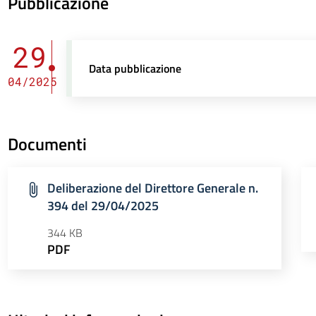
Pubblicazione
29
Data pubblicazione
04/2025
Documenti
Deliberazione del Direttore Generale n.
394 del 29/04/2025
344 KB
PDF