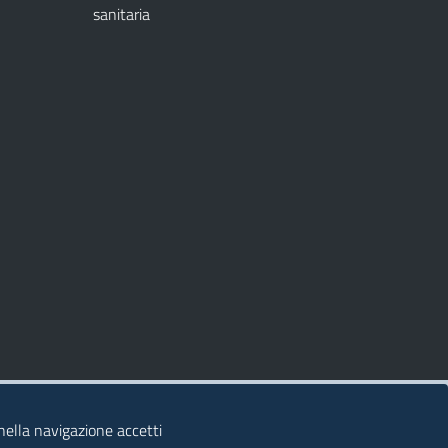
sanitaria
 nella navigazione accetti