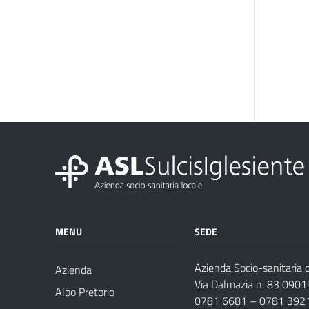
MENU
SEDE
Azienda Socio-sanitaria d
Azienda
Via Dalmazia n. 83 0901
Albo Pretorio
0781 6681 – 0781 392