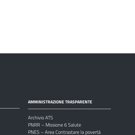
AMMINISTRAZIONE TRASPARENTE
Archivio ATS
PNRR – Missione 6 Salute
PNES – Area Contrastare la povertà