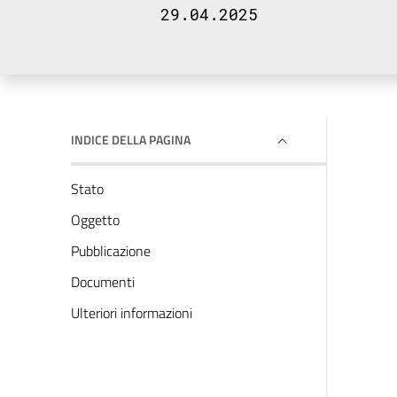
29.04.2025
INDICE DELLA PAGINA
Stato
Oggetto
Pubblicazione
Documenti
Ulteriori informazioni