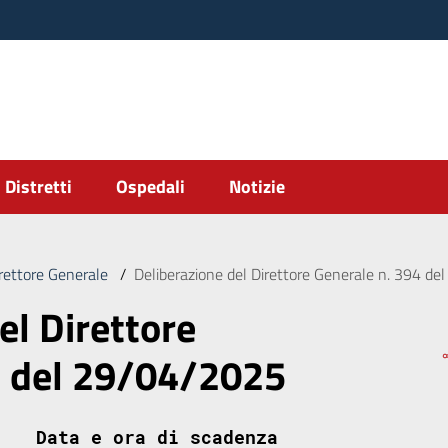
Distretti
Ospedali
Notizie
irettore Generale
/
Deliberazione del Direttore Generale n. 394 d
el Direttore
4 del 29/04/2025
Data e ora di scadenza