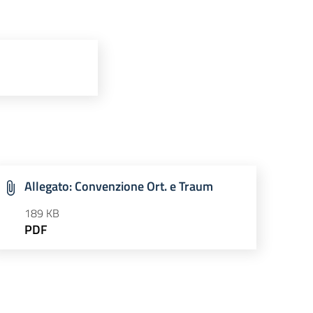
Allegato: Convenzione Ort. e Traum
189 KB
PDF