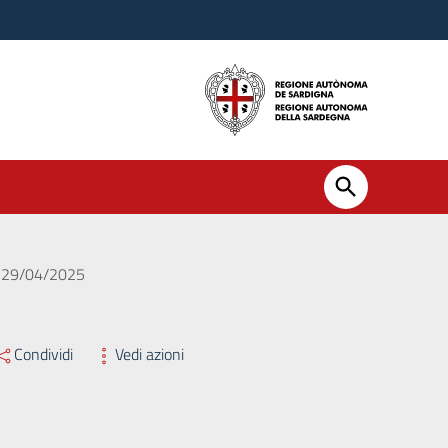
el 29/04/2025
Condividi
Vedi azioni