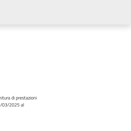
itura di prestazioni
12/03/2025 al