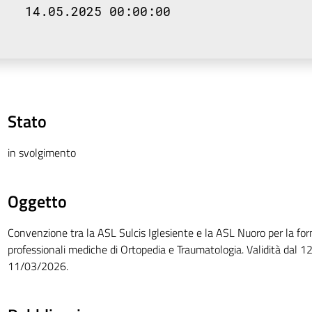
14.05.2025 00:00:00
Stato
in svolgimento
Oggetto
Convenzione tra la ASL Sulcis Iglesiente e la ASL Nuoro per la forn
professionali mediche di Ortopedia e Traumatologia. Validità dal 
11/03/2026.