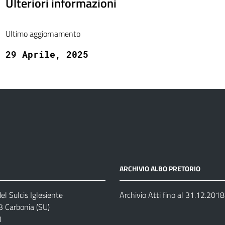
Ulteriori informazioni
Ultimo aggiornamento
29 Aprile, 2025
ARCHIVIO ALBO PRETORIO
el Sulcis Iglesiente
Archivio Atti fino al 31.12.2018
3 Carbonia (SU)
1