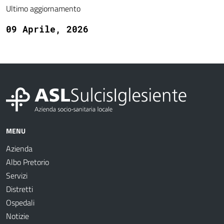
Ultimo aggiornamento
09 Aprile, 2026
MENU
Azienda
Albo Pretorio
Servizi
Distretti
Ospedali
Notizie