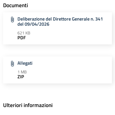
Documenti
Deliberazione del Direttore Generale n. 341
del 09/04/2026
621 KB
PDF
Allegati
1 MB
ZIP
Ulteriori informazioni