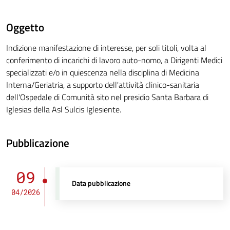
Oggetto
Indizione manifestazione di interesse, per soli titoli, volta al
conferimento di incarichi di lavoro auto-nomo, a Dirigenti Medici
specializzati e/o in quiescenza nella disciplina di Medicina
Interna/Geriatria, a supporto dell'attività clinico-sanitaria
dell'Ospedale di Comunità sito nel presidio Santa Barbara di
Iglesias della Asl Sulcis Iglesiente.
Pubblicazione
09
Data pubblicazione
04/2026