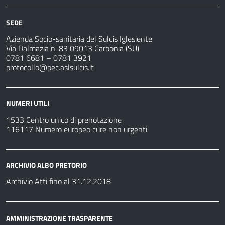
SEDE
Azienda Socio-sanitaria del Sulcis Iglesiente
Via Dalmazia n. 83 09013 Carbonia (SU)
0781 6681 – 0781 3921
protocollo@pec.aslsulcis.it
NUMERI UTILI
1533 Centro unico di prenotazione
116117 Numero europeo cure non urgenti
ARCHIVIO ALBO PRETORIO
Archivio Atti fino al 31.12.2018
AMMINISTRAZIONE TRASPARENTE