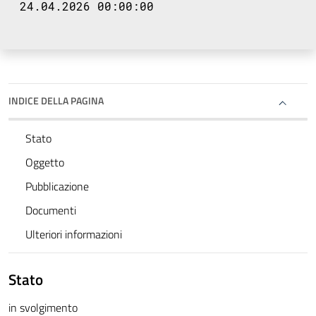
24.04.2026 00:00:00
INDICE DELLA PAGINA
Stato
Oggetto
Pubblicazione
Documenti
Ulteriori informazioni
Stato
in svolgimento