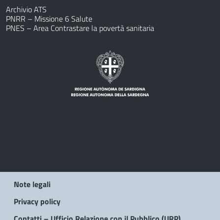
Archivio ATS
PNRR – Missione 6 Salute
PNES – Area Contrastare la povertà sanitaria
Note legali
Privacy policy
Contatti – Ufficio Relazione con il Pubblico (URP)