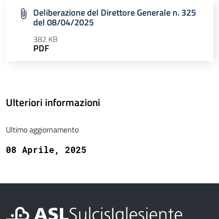
Deliberazione del Direttore Generale n. 325
del 08/04/2025
382 KB
PDF
Ulteriori informazioni
Ultimo aggiornamento
08 Aprile, 2025