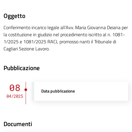
Oggetto
Conferimento incarico legale all'Avv. Maria Giovanna Deiana per
la costituzione in giudizio nel procedimento iscritto al n. 1081-
1/2025 e 1081/2025 RACL promosso nanti il Tribunale di
Cagliari Sezione Lavoro.
Pubblicazione
08
Data pubblicazione
04/2025
Documenti