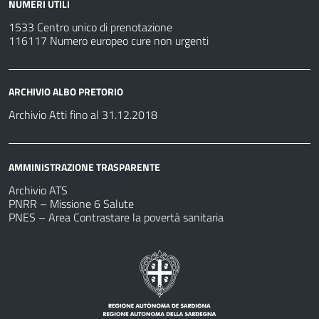
NUMERI UTILI
1533 Centro unico di prenotazione
116117 Numero europeo cure non urgenti
ARCHIVIO ALBO PRETORIO
Archivio Atti fino al 31.12.2018
AMMINISTRAZIONE TRASPARENTE
Archivio ATS
PNRR – Missione 6 Salute
PNES – Area Contrastare la povertà sanitaria