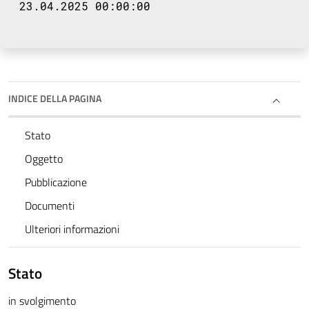
23.04.2025 00:00:00
INDICE DELLA PAGINA
Stato
Oggetto
Pubblicazione
Documenti
Ulteriori informazioni
Stato
in svolgimento