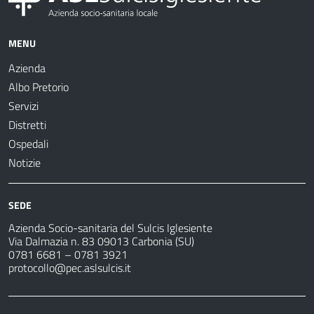
MENU
Azienda
Albo Pretorio
Servizi
Distretti
Ospedali
Notizie
SEDE
Azienda Socio-sanitaria del Sulcis Iglesiente
Via Dalmazia n. 83 09013 Carbonia (SU)
0781 6681 – 0781 3921
protocollo@pec.aslsulcis.it