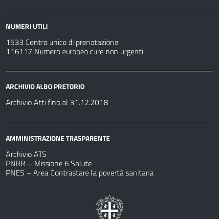
NUMERI UTILI
1533 Centro unico di prenotazione
116117 Numero europeo cure non urgenti
ARCHIVIO ALBO PRETORIO
Archivio Atti fino al 31.12.2018
AMMINISTRAZIONE TRASPARENTE
Archivio ATS
PNRR – Missione 6 Salute
PNES – Area Contrastare la povertà sanitaria