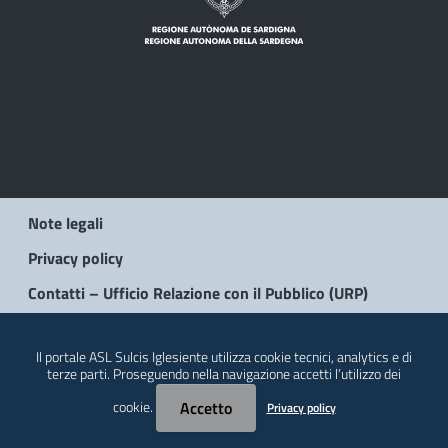
Note legali
Privacy policy
Contatti – Ufficio Relazione con il Pubblico (URP)
© 2026 Regione Autonoma della Sardegna
Il portale ASL Sulcis Iglesiente utilizza cookie tecnici, analytics e di
terze parti. Proseguendo nella navigazione accetti l’utilizzo dei
cookie.
Accetto
Privacy policy