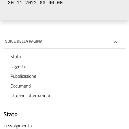
30.11.2022 00:00:00
INDICE DELLA PAGINA
Stato
Oggetto
Pubblicazione
Documenti
Ulteriori informazioni
Stato
in svolgimento