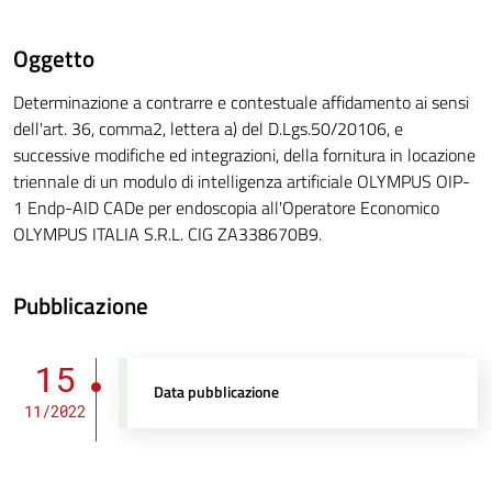
Oggetto
Determinazione a contrarre e contestuale affidamento ai sensi
dell'art. 36, comma2, lettera a) del D.Lgs.50/20106, e
successive modifiche ed integrazioni, della fornitura in locazione
triennale di un modulo di intelligenza artificiale OLYMPUS OIP-
1 Endp-AID CADe per endoscopia all'Operatore Economico
OLYMPUS ITALIA S.R.L. CIG ZA338670B9.
Pubblicazione
15
Data pubblicazione
11/2022