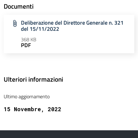
Documenti
Deliberazione del Direttore Generale n. 321
del 15/11/2022
368 KB
PDF
Ulteriori informazioni
Ultimo aggiornamento
15 Novembre, 2022