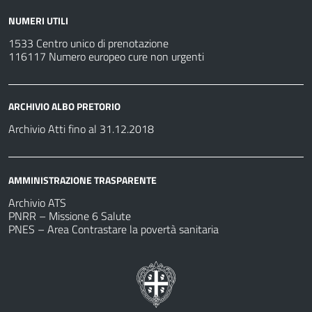
NUMERI UTILI
1533 Centro unico di prenotazione
116117 Numero europeo cure non urgenti
ARCHIVIO ALBO PRETORIO
Archivio Atti fino al 31.12.2018
AMMINISTRAZIONE TRASPARENTE
Archivio ATS
PNRR – Missione 6 Salute
PNES – Area Contrastare la povertà sanitaria