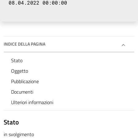
08.04.2022 00:00:00
INDICE DELLA PAGINA
Stato
Oggetto
Pubblicazione
Documenti
Ulteriori informazioni
Stato
in svolgimento