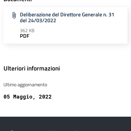
Deliberazione del Direttore Generale n. 31
del 24/03/2022
362 KB
PDF
Ulteriori informazioni
Ultimo aggiornamento
05 Maggio, 2022