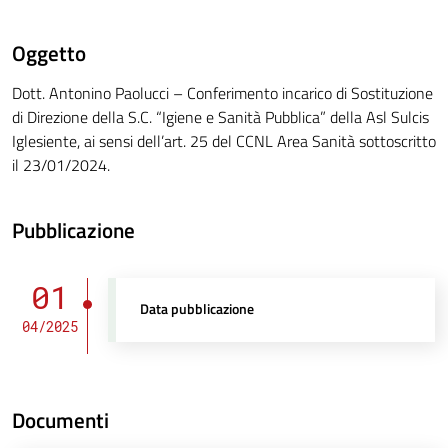
Oggetto
Dott. Antonino Paolucci – Conferimento incarico di Sostituzione
di Direzione della S.C. “Igiene e Sanità Pubblica” della Asl Sulcis
Iglesiente, ai sensi dell’art. 25 del CCNL Area Sanità sottoscritto
il 23/01/2024.
Pubblicazione
01
Data pubblicazione
04/2025
Documenti