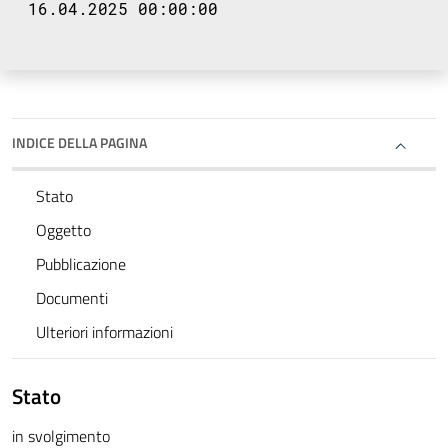
16.04.2025 00:00:00
INDICE DELLA PAGINA
Stato
Oggetto
Pubblicazione
Documenti
Ulteriori informazioni
Stato
in svolgimento