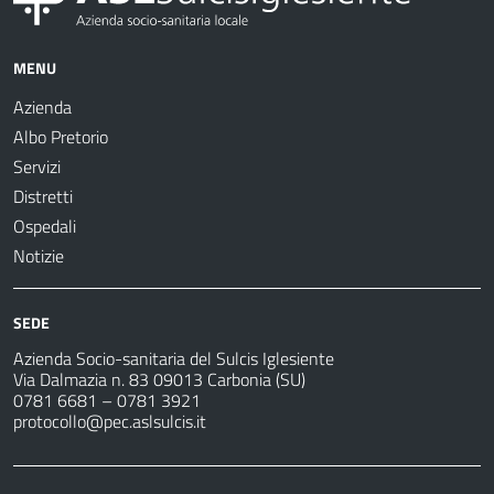
MENU
Azienda
Albo Pretorio
Servizi
Distretti
Ospedali
Notizie
SEDE
Azienda Socio-sanitaria del Sulcis Iglesiente
Via Dalmazia n. 83 09013 Carbonia (SU)
0781 6681 – 0781 3921
protocollo@pec.aslsulcis.it