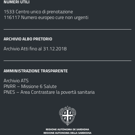
NUMERI UTILI
1533 Centro unico di prenotazione
116117 Numero europeo cure non urgenti
ARCHIVIO ALBO PRETORIO
Archivio Atti fino al 31.12.2018
AMMINISTRAZIONE TRASPARENTE
Archivio ATS
PNRR – Missione 6 Salute
PNES – Area Contrastare la povertà sanitaria