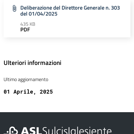
Deliberazione del Direttore Generale n. 303
del 01/04/2025
435 KB
PDF
Ulteriori informazioni
Ultimo aggiornamento
01 Aprile, 2025