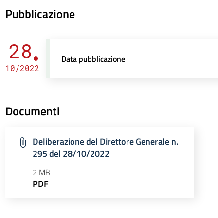
Pubblicazione
28
Data pubblicazione
10/2022
Documenti
Deliberazione del Direttore Generale n.
295 del 28/10/2022
2 MB
PDF