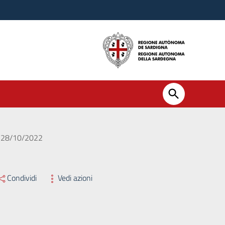
el 28/10/2022
Condividi
Vedi azioni