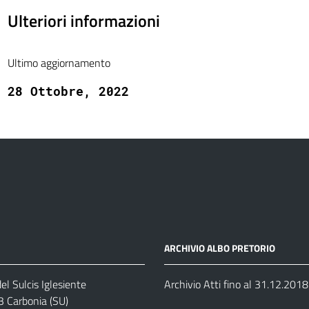
Ulteriori informazioni
Ultimo aggiornamento
28 Ottobre, 2022
ARCHIVIO ALBO PRETORIO
el Sulcis Iglesiente
Archivio Atti fino al 31.12.2018
3 Carbonia (SU)