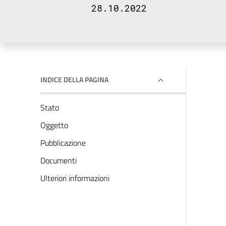
28.10.2022
INDICE DELLA PAGINA
Stato
Oggetto
Pubblicazione
Documenti
Ulteriori informazioni