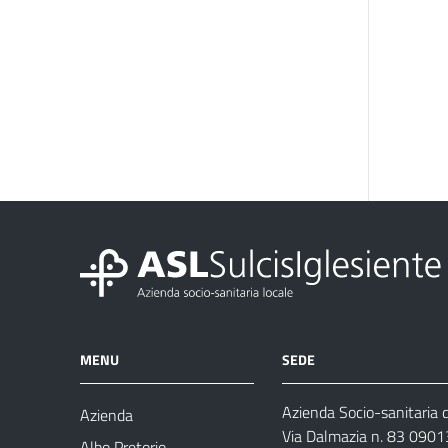
MENU
SEDE
Azienda Socio-sanitaria d
Azienda
Via Dalmazia n. 83 0901
Albo Pretorio