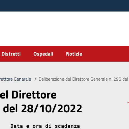
Distretti
Ospedali
Notizie
irettore Generale
/
Deliberazione del Direttore Generale n. 295 d
el Direttore
5 del 28/10/2022
Data e ora di scadenza