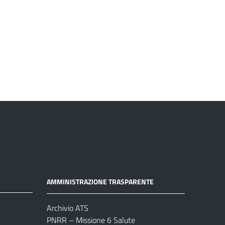
AMMINISTRAZIONE TRASPARENTE
Archivio ATS
PNRR – Missione 6 Salute