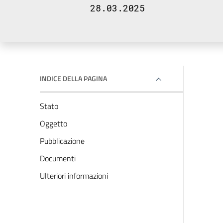
28.03.2025
INDICE DELLA PAGINA
Stato
Oggetto
Pubblicazione
Documenti
Ulteriori informazioni