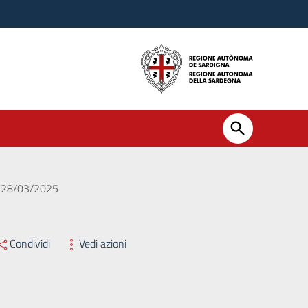
el 28/03/2025
Condividi
Vedi azioni