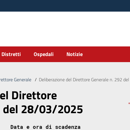
Distretti
Ospedali
Notizie
irettore Generale
/
Deliberazione del Direttore Generale n. 292 d
el Direttore
2 del 28/03/2025
Data e ora di scadenza