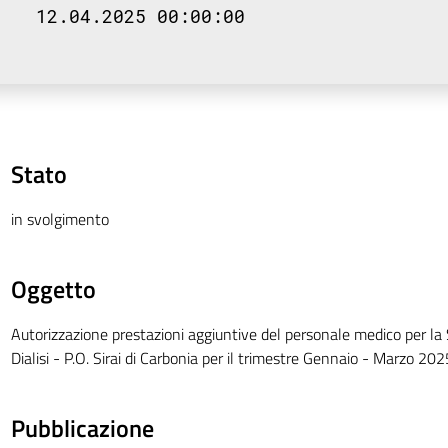
12.04.2025 00:00:00
Stato
in svolgimento
Oggetto
Autorizzazione prestazioni aggiuntive del personale medico per la
Dialisi - P.O. Sirai di Carbonia per il trimestre Gennaio - Marzo 202
Pubblicazione