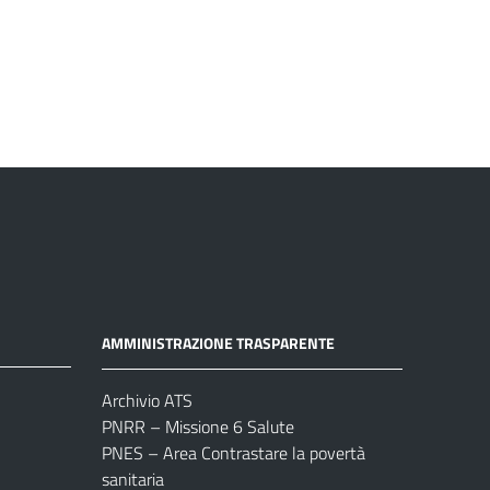
AMMINISTRAZIONE TRASPARENTE
Archivio ATS
PNRR – Missione 6 Salute
PNES – Area Contrastare la povertà
sanitaria