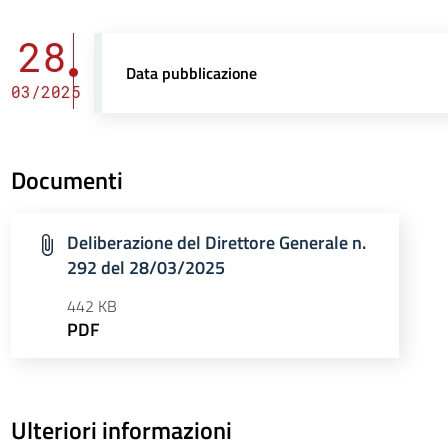
28
Data pubblicazione
03/2025
Documenti
Deliberazione del Direttore Generale n.
292 del 28/03/2025
442 KB
PDF
Ulteriori informazioni