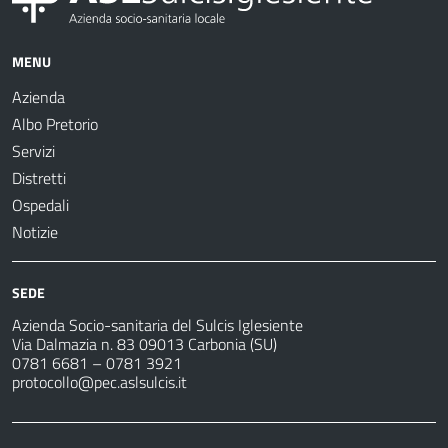
MENU
Azienda
Albo Pretorio
Servizi
Distretti
Ospedali
Notizie
SEDE
Azienda Socio-sanitaria del Sulcis Iglesiente
Via Dalmazia n. 83 09013 Carbonia (SU)
0781 6681 – 0781 3921
protocollo@pec.aslsulcis.it