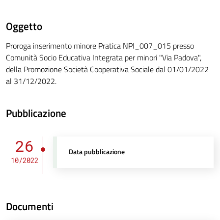
Oggetto
Proroga inserimento minore Pratica NPI_007_015 presso
Comunità Socio Educativa Integrata per minori "Via Padova",
della Promozione Società Cooperativa Sociale dal 01/01/2022
al 31/12/2022.
Pubblicazione
26
Data pubblicazione
10/2022
Documenti