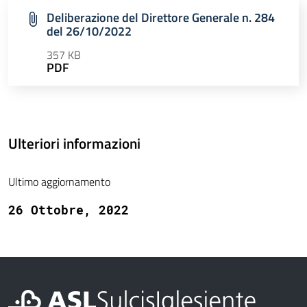
Deliberazione del Direttore Generale n. 284
del 26/10/2022
357 KB
PDF
Ulteriori informazioni
Ultimo aggiornamento
26 Ottobre, 2022