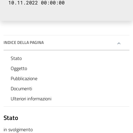
10.11.2022 00:00:00
INDICE DELLA PAGINA
Stato
Oggetto
Pubblicazione
Documenti
Ulteriori informazioni
Stato
in svolgimento