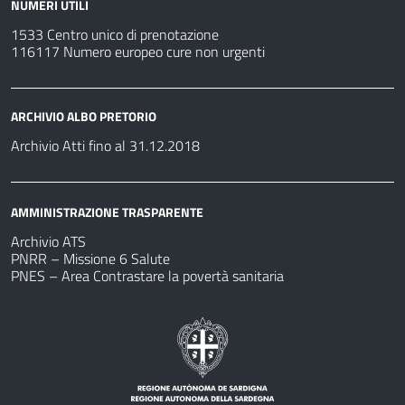
NUMERI UTILI
1533 Centro unico di prenotazione
116117 Numero europeo cure non urgenti
ARCHIVIO ALBO PRETORIO
Archivio Atti fino al 31.12.2018
AMMINISTRAZIONE TRASPARENTE
Archivio ATS
PNRR – Missione 6 Salute
PNES – Area Contrastare la povertà sanitaria