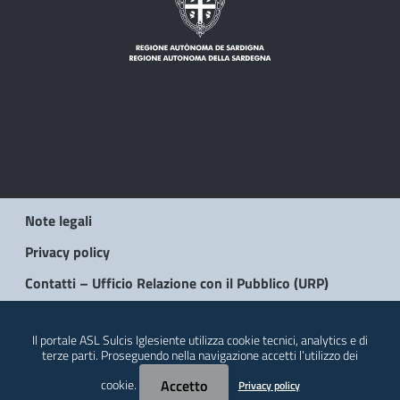
Note legali
Privacy policy
Contatti – Ufficio Relazione con il Pubblico (URP)
© 2026 Regione Autonoma della Sardegna
Il portale ASL Sulcis Iglesiente utilizza cookie tecnici, analytics e di
terze parti. Proseguendo nella navigazione accetti l’utilizzo dei
cookie.
Accetto
Privacy policy