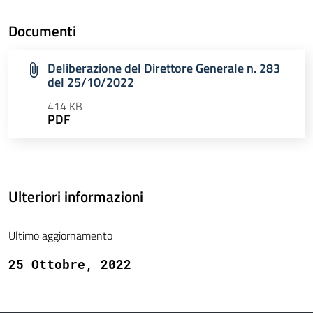
Documenti
Deliberazione del Direttore Generale n. 283
del 25/10/2022
414 KB
PDF
Ulteriori informazioni
Ultimo aggiornamento
25 Ottobre, 2022