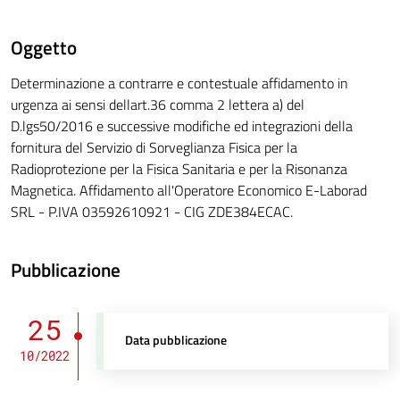
Oggetto
Determinazione a contrarre e contestuale affidamento in
urgenza ai sensi dellart.36 comma 2 lettera a) del
D.lgs50/2016 e successive modifiche ed integrazioni della
fornitura del Servizio di Sorveglianza Fisica per la
Radioprotezione per la Fisica Sanitaria e per la Risonanza
Magnetica. Affidamento all'Operatore Economico E-Laborad
SRL - P.IVA 03592610921 - CIG ZDE384ECAC.
Pubblicazione
25
Data pubblicazione
10/2022