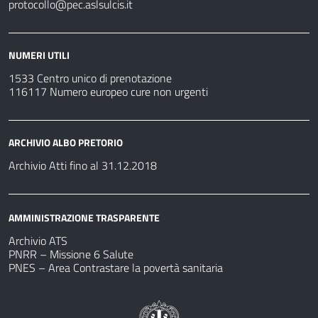
protocollo@pec.aslsulcis.it
NUMERI UTILI
1533 Centro unico di prenotazione
116117 Numero europeo cure non urgenti
ARCHIVIO ALBO PRETORIO
Archivio Atti fino al 31.12.2018
AMMINISTRAZIONE TRASPARENTE
Archivio ATS
PNRR – Missione 6 Salute
PNES – Area Contrastare la povertà sanitaria