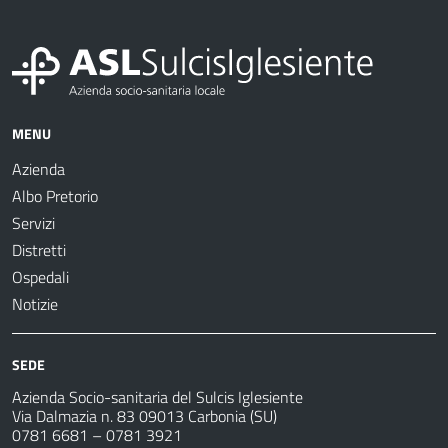
MENU
Azienda
Albo Pretorio
Servizi
Distretti
Ospedali
Notizie
SEDE
Azienda Socio-sanitaria del Sulcis Iglesiente
Via Dalmazia n. 83 09013 Carbonia (SU)
0781 6681 – 0781 3921