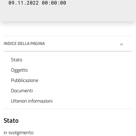
09.11.2022 00:00:00
INDICE DELLA PAGINA
Stato
Oggetto
Pubblicazione
Documenti
Ulteriori informazioni
Stato
in svolgimento