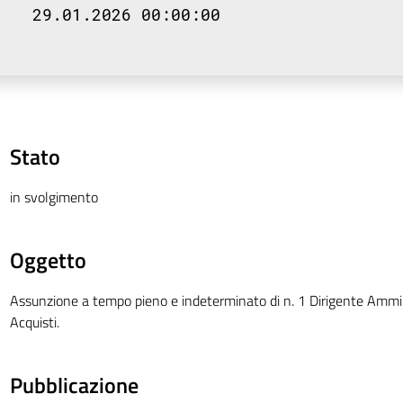
29.01.2026 00:00:00
Stato
in svolgimento
Oggetto
Assunzione a tempo pieno e indeterminato di n. 1 Dirigente Ammini
Acquisti.
Pubblicazione