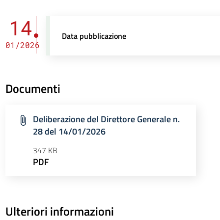
14
Data pubblicazione
01/2026
Documenti
Deliberazione del Direttore Generale n.
28 del 14/01/2026
347 KB
PDF
Ulteriori informazioni