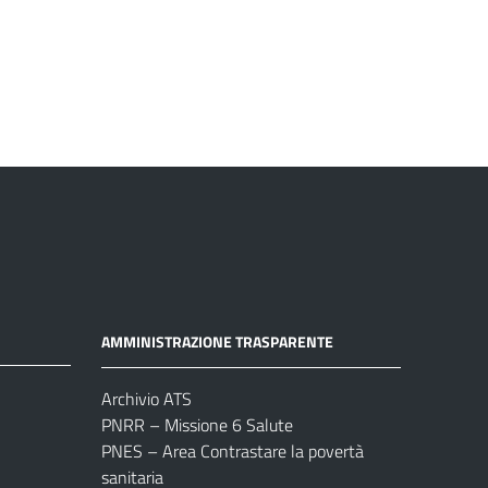
AMMINISTRAZIONE TRASPARENTE
Archivio ATS
PNRR – Missione 6 Salute
PNES – Area Contrastare la povertà
sanitaria