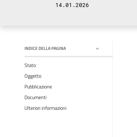
14.01.2026
INDICE DELLA PAGINA
Stato
Oggetto
Pubblicazione
Documenti
Ulteriori informazioni