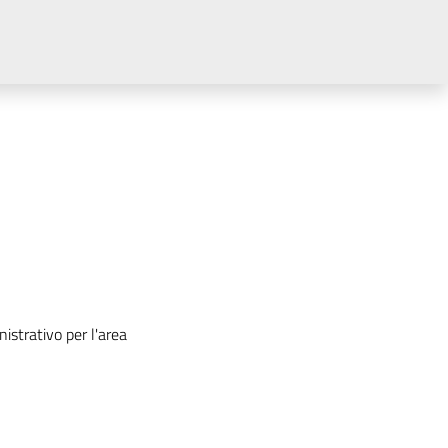
strativo per l'area