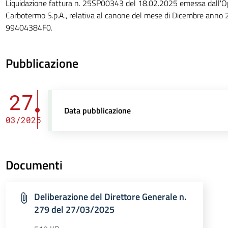
Liquidazione fattura n. 25SP00343 del 18.02.2025 emessa dall'
Carbotermo S.p.A., relativa al canone del mese di Dicembre anno 
99404384F0.
Pubblicazione
27
Data pubblicazione
03/2025
Documenti
Deliberazione del Direttore Generale n.
279 del 27/03/2025