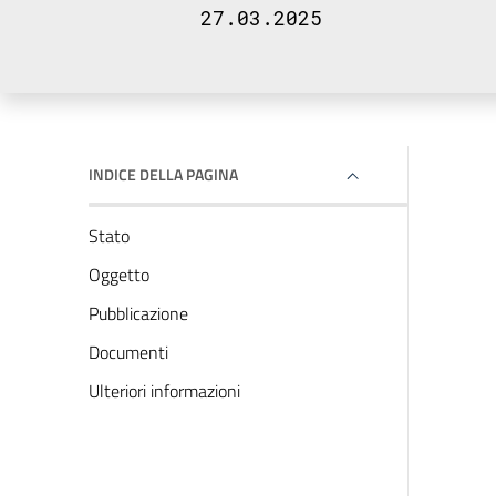
27.03.2025
INDICE DELLA PAGINA
Stato
Oggetto
Pubblicazione
Documenti
Ulteriori informazioni