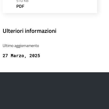
510 KB
PDF
Ulteriori informazioni
Ultimo aggiornamento
27 Marzo, 2025