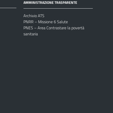
AMMINISTRAZIONE TRASPARENTE
Archivio ATS
PNRR – Missione 6 Salute
PNES – Area Contrastare la povertà
sanitaria