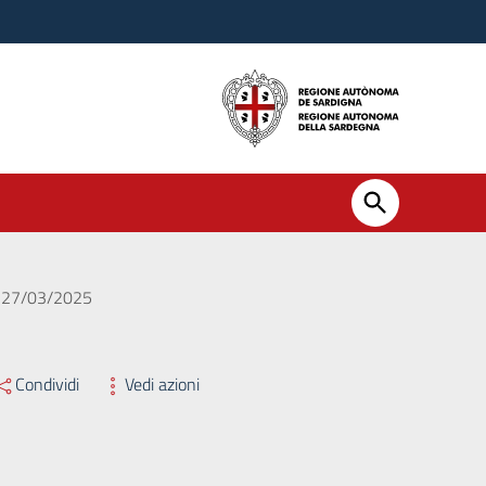
el 27/03/2025
Condividi
Vedi azioni