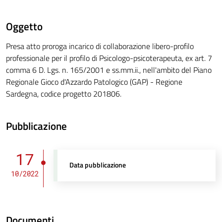
Oggetto
Presa atto proroga incarico di collaborazione libero-profilo
professionale per il profilo di Psicologo-psicoterapeuta, ex art. 7
comma 6 D. Lgs. n. 165/2001 e ss.mm.ii., nell'ambito del Piano
Regionale Gioco d'Azzardo Patologico (GAP) - Regione
Sardegna, codice progetto 201806.
Pubblicazione
17
Data pubblicazione
10/2022
Documenti