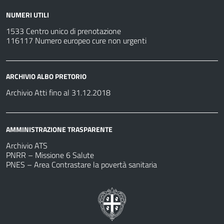
NUMERI UTILI
1533 Centro unico di prenotazione
116117 Numero europeo cure non urgenti
ARCHIVIO ALBO PRETORIO
Archivio Atti fino al 31.12.2018
AMMINISTRAZIONE TRASPARENTE
Archivio ATS
PNRR – Missione 6 Salute
PNES – Area Contrastare la povertà sanitaria