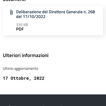
Deliberazione del Direttore Generale n. 268
del 17/10/2022
335 KB
PDF
Ulteriori informazioni
Ultimo aggiornamento
17 Ottobre, 2022