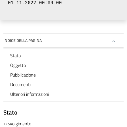
01.11.2022 00:00:00
INDICE DELLA PAGINA
Stato
Oggetto
Pubblicazione
Documenti
Ulteriori informazioni
Stato
in svolgimento