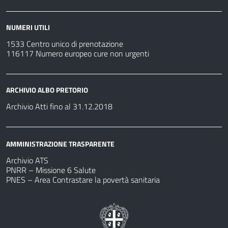
NUMERI UTILI
1533 Centro unico di prenotazione
116117 Numero europeo cure non urgenti
ARCHIVIO ALBO PRETORIO
Archivio Atti fino al 31.12.2018
AMMINISTRAZIONE TRASPARENTE
Archivio ATS
PNRR – Missione 6 Salute
PNES – Area Contrastare la povertà sanitaria