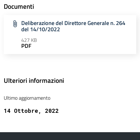
Documenti
Deliberazione del Direttore Generale n. 264
del 14/10/2022
427 KB
PDF
Ulteriori informazioni
Ultimo aggiornamento
14 Ottobre, 2022