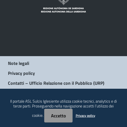
Note legali
Privacy policy
Contatti – Ufficio Relazione con il Pubblico (URP)
© 2026 Regione Autonoma della Sardegna
Il portale ASL Sulcis Iglesiente utilizza cookie tecnici, analytics e di
terze parti. Proseguendo nella navigazione accetti l’utilizzo dei
cookie.
Accetto
Privacy policy