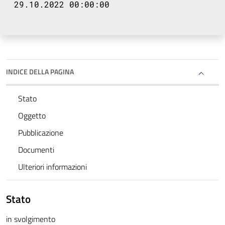
29.10.2022 00:00:00
INDICE DELLA PAGINA
Stato
Oggetto
Pubblicazione
Documenti
Ulteriori informazioni
Stato
in svolgimento