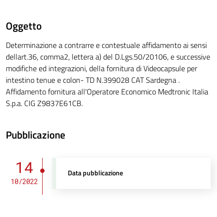
Oggetto
Determinazione a contrarre e contestuale affidamento ai sensi
dellart.36, comma2, lettera a) del D.Lgs.50/20106, e successive
modifiche ed integrazioni, della fornitura di Videocapsule per
intestino tenue e colon- TD N.399028 CAT Sardegna .
Affidamento fornitura all'Operatore Economico Medtronic Italia
S.p.a. CIG Z9837E61CB.
Pubblicazione
14
Data pubblicazione
10/2022