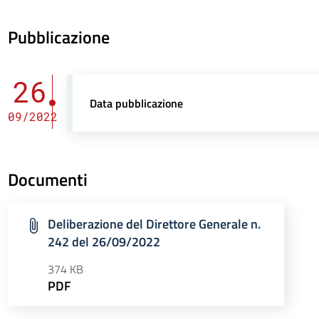
Pubblicazione
26
Data pubblicazione
09/2022
Documenti
Deliberazione del Direttore Generale n.
242 del 26/09/2022
374 KB
PDF