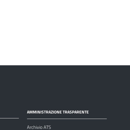
AMMINISTRAZIONE TRASPARENTE
Archivio ATS