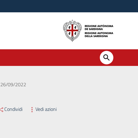
el 26/09/2022
Condividi
Vedi azioni