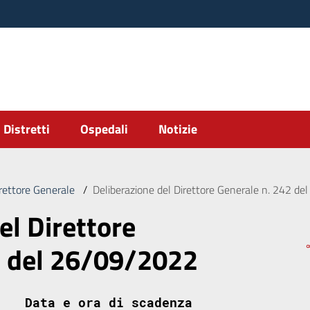
Distretti
Ospedali
Notizie
irettore Generale
/
Deliberazione del Direttore Generale n. 242 d
el Direttore
2 del 26/09/2022
Data e ora di scadenza