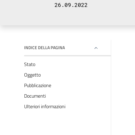
26.09.2022
INDICE DELLA PAGINA
Stato
Oggetto
Pubblicazione
Documenti
Ulteriori informazioni