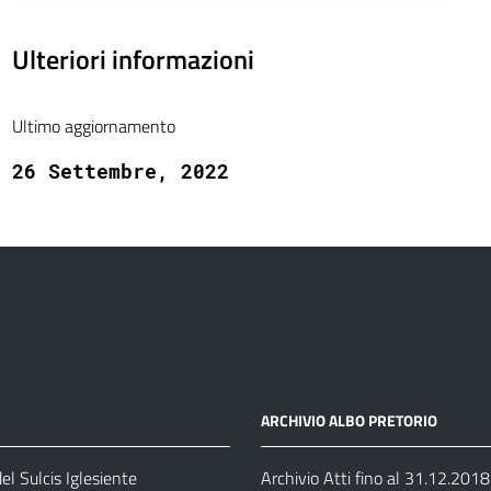
Ulteriori informazioni
Ultimo aggiornamento
26 Settembre, 2022
ARCHIVIO ALBO PRETORIO
el Sulcis Iglesiente
Archivio Atti fino al 31.12.2018