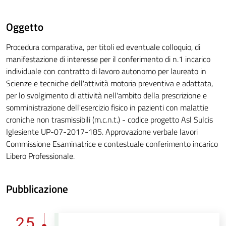
Oggetto
Procedura comparativa, per titoli ed eventuale colloquio, di
manifestazione di interesse per il conferimento di n.1 incarico
individuale con contratto di lavoro autonomo per laureato in
Scienze e tecniche dell'attività motoria preventiva e adattata,
per lo svolgimento di attività nell'ambito della prescrizione e
somministrazione dell'esercizio fisico in pazienti con malattie
croniche non trasmissibili (m.c.n.t.) - codice progetto Asl Sulcis
Iglesiente UP-07-2017-185. Approvazione verbale lavori
Commissione Esaminatrice e contestuale conferimento incarico
Libero Professionale.
Pubblicazione
25