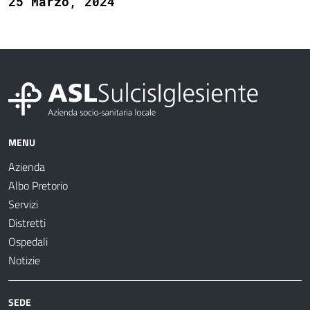
25 Marzo, 2024
MENU
Azienda
Albo Pretorio
Servizi
Distretti
Ospedali
Notizie
SEDE