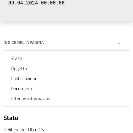
09.04.2024 00:00:00
INDICE DELLA PAGINA
Stato
Oggetto
Pubblicazione
Documenti
Ulteriori informazioni
Stato
Delibere del DG o CS