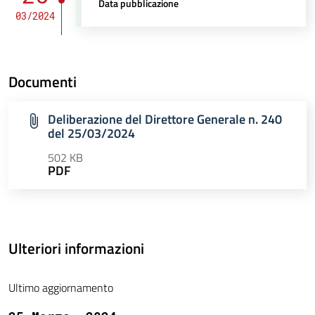
Data pubblicazione
03/2024
Documenti
Deliberazione del Direttore Generale n. 240
del 25/03/2024
502 KB
PDF
Ulteriori informazioni
Ultimo aggiornamento