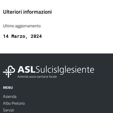
Ulteriori informazioni
Ultimo aggiornamento
14 Marzo, 2024
MENU
Azienda
Albo Pretorio
Servizi