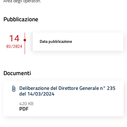
Area degli operatori.
Pubblicazione
14
Data pubblicazione
03/2024
Documenti
Deliberazione del Direttore Generale n° 235
del 14/03/2024
420 KB
PDF