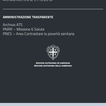
AMMINISTRAZIONE TRASPARENTE
Archivio ATS
PNRR – Missione 6 Salute
PNES – Area Contrastare la povertà sanitaria