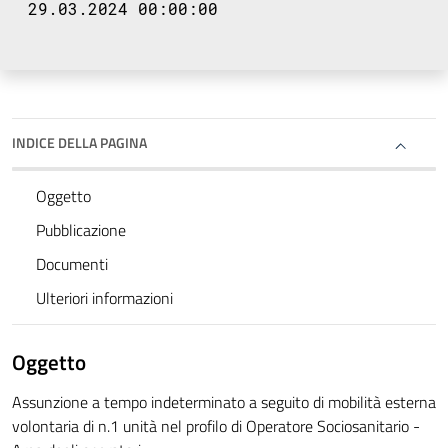
29.03.2024 00:00:00
INDICE DELLA PAGINA
Oggetto
Pubblicazione
Documenti
Ulteriori informazioni
Oggetto
Assunzione a tempo indeterminato a seguito di mobilità esterna
volontaria di n.1 unità nel profilo di Operatore Sociosanitario -