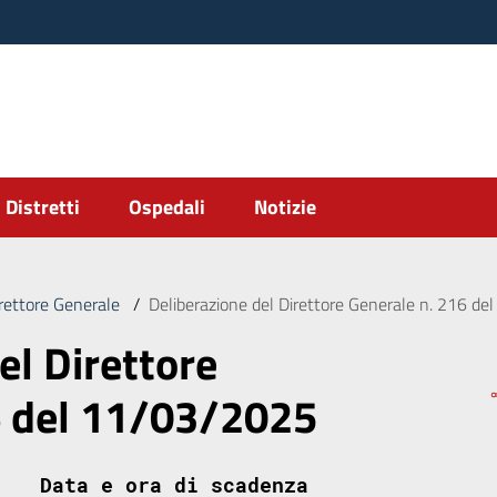
Distretti
Ospedali
Notizie
irettore Generale
/
Deliberazione del Direttore Generale n. 216 d
el Direttore
6 del 11/03/2025
Data e ora di scadenza