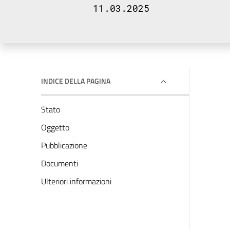
11.03.2025
INDICE DELLA PAGINA
Stato
Oggetto
Pubblicazione
Documenti
Ulteriori informazioni