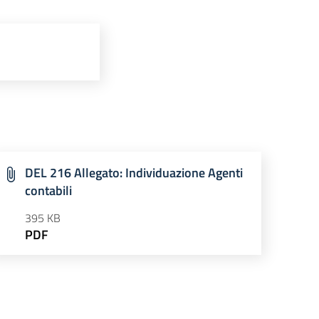
DEL 216 Allegato: Individuazione Agenti
contabili
395 KB
PDF