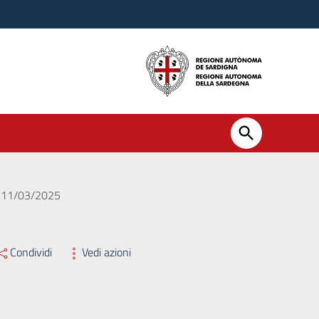
el 11/03/2025
Condividi
Vedi azioni