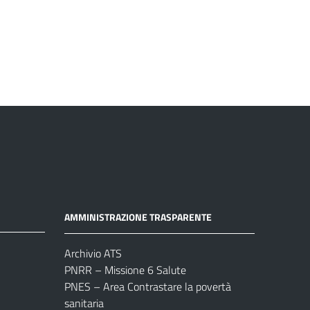
AMMINISTRAZIONE TRASPARENTE
Archivio ATS
PNRR – Missione 6 Salute
PNES – Area Contrastare la povertà
sanitaria