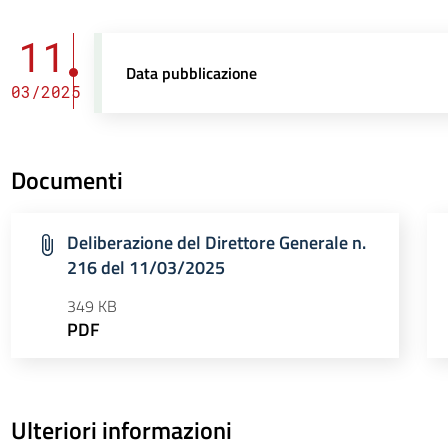
11
Data pubblicazione
03/2025
Documenti
Deliberazione del Direttore Generale n.
216 del 11/03/2025
349 KB
PDF
Ulteriori informazioni