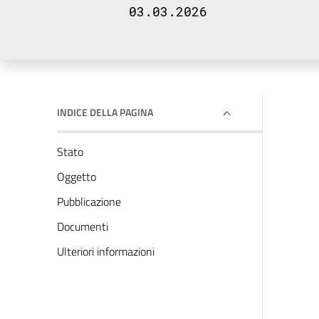
03.03.2026
INDICE DELLA PAGINA
Stato
Oggetto
Pubblicazione
Documenti
Ulteriori informazioni