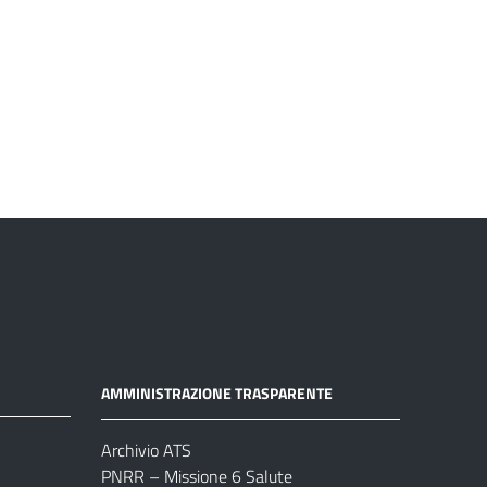
AMMINISTRAZIONE TRASPARENTE
Archivio ATS
PNRR – Missione 6 Salute