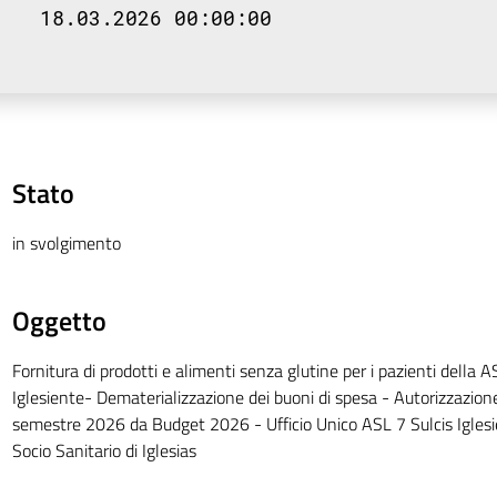
18.03.2026 00:00:00
Stato
in svolgimento
Oggetto
Fornitura di prodotti e alimenti senza glutine per i pazienti della A
Iglesiente- Dematerializzazione dei buoni di spesa - Autorizzazione
semestre 2026 da Budget 2026 - Ufficio Unico ASL 7 Sulcis Iglesi
Socio Sanitario di Iglesias