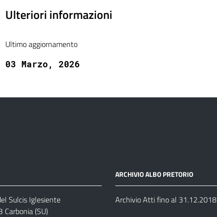
Ulteriori informazioni
Ultimo aggiornamento
03 Marzo, 2026
ARCHIVIO ALBO PRETORIO
el Sulcis Iglesiente
Archivio Atti fino al 31.12.2018
3 Carbonia (SU)