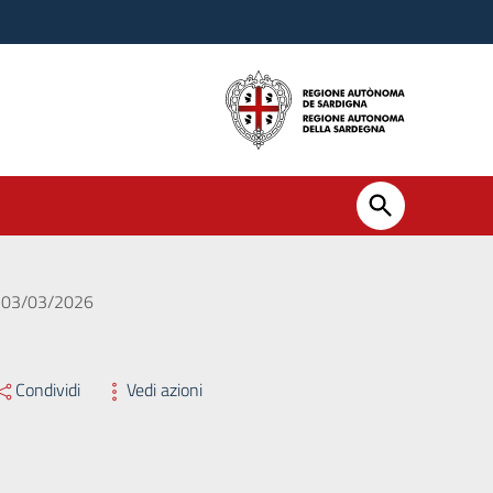
el 03/03/2026
Condividi
Vedi azioni