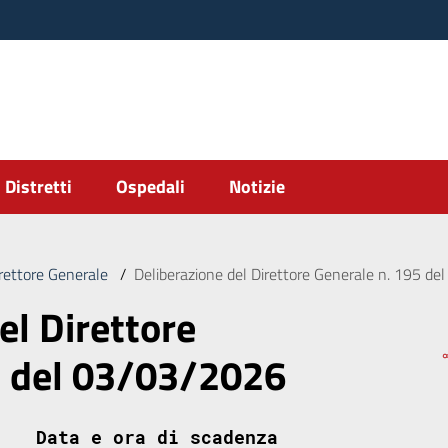
Distretti
Ospedali
Notizie
irettore Generale
/
Deliberazione del Direttore Generale n. 195 d
el Direttore
5 del 03/03/2026
Data e ora di scadenza