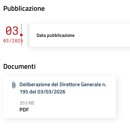
Pubblicazione
03
Data pubblicazione
03/2026
Documenti
Deliberazione del Direttore Generale n.
195 del 03/03/2026
353 KB
PDF