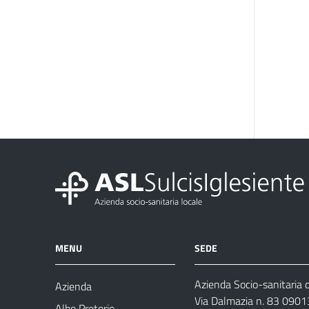
MENU
SEDE
Azienda Socio-sanitaria d
Azienda
Via Dalmazia n. 83 0901
Albo Pretorio